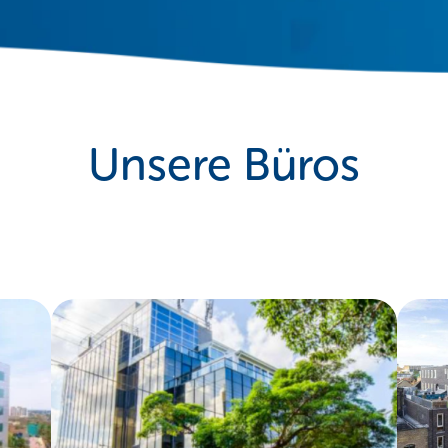
Unsere Büros