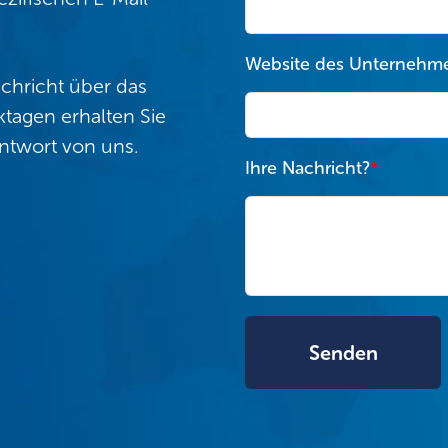
Website des Unternehm
achricht über das
tagen erhalten Sie
ntwort von uns.
Ihre Nachricht?
*