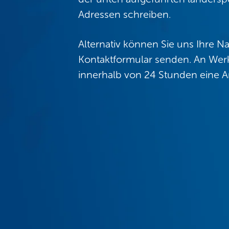
Adressen schreiben.
Alternativ können Sie uns Ihre N
Kontaktformular senden. An Werk
innerhalb von 24 Stunden eine A