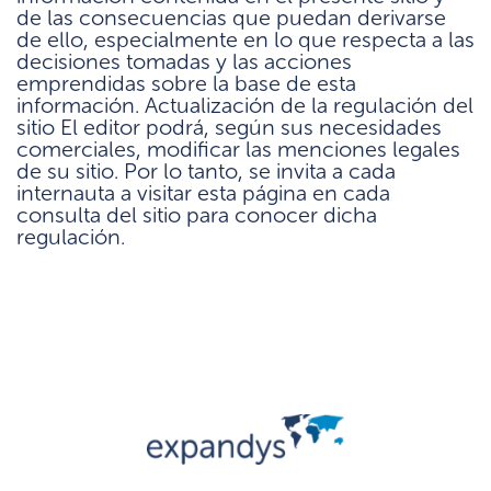
de las consecuencias que puedan derivarse
de ello, especialmente en lo que respecta a las
decisiones tomadas y las acciones
emprendidas sobre la base de esta
información. Actualización de la regulación del
sitio El editor podrá, según sus necesidades
comerciales, modificar las menciones legales
de su sitio. Por lo tanto, se invita a cada
internauta a visitar esta página en cada
consulta del sitio para conocer dicha
regulación.