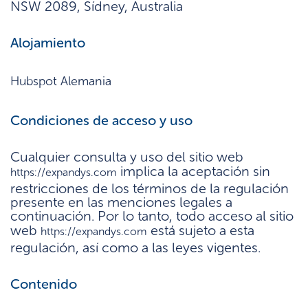
NSW 2089, Sídney, Australia
Alojamiento
Hubspot Alemania
Condiciones de acceso y uso
Cualquier consulta y uso del sitio web
implica la aceptación sin
https://expandys.com
restricciones de los términos de la regulación
presente en las menciones legales a
continuación. Por lo tanto, todo acceso al sitio
web
está sujeto a esta
https://expandys.com
regulación, así como a las leyes vigentes.
Contenido