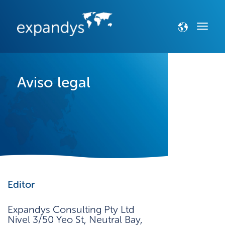
Aviso legal
Editor
Expandys Consulting Pty Ltd
Nivel 3/50 Yeo St, Neutral Bay,