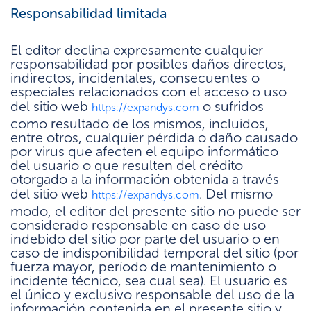
Responsabilidad limitada
El editor declina expresamente cualquier
responsabilidad por posibles daños directos,
indirectos, incidentales, consecuentes o
especiales relacionados con el acceso o uso
del sitio web
o sufridos
https://expandys.com
como resultado de los mismos, incluidos,
entre otros, cualquier pérdida o daño causado
por virus que afecten el equipo informático
del usuario o que resulten del crédito
otorgado a la información obtenida a través
del sitio web
. Del mismo
https://expandys.com
modo, el editor del presente sitio no puede ser
considerado responsable en caso de uso
indebido del sitio por parte del usuario o en
caso de indisponibilidad temporal del sitio (por
fuerza mayor, período de mantenimiento o
incidente técnico, sea cual sea). El usuario es
el único y exclusivo responsable del uso de la
información contenida en el presente sitio y