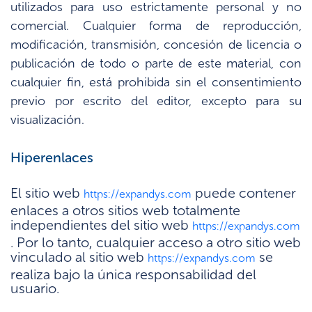
utilizados para uso estrictamente personal y no
comercial. Cualquier forma de reproducción,
modificación, transmisión, concesión de licencia o
publicación de todo o parte de este material, con
cualquier fin, está prohibida sin el consentimiento
previo por escrito del editor, excepto para su
visualización.
Hiperenlaces
El sitio web
puede contener
https://expandys.com
enlaces a otros sitios web totalmente
independientes del sitio web
https://expandys.com
. Por lo tanto, cualquier acceso a otro sitio web
vinculado al sitio web
se
https://expandys.com
realiza bajo la única responsabilidad del
usuario.