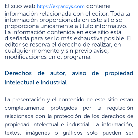
El sitio web
contiene
https://expandys.com
información relacionada con el editor. Toda la
información proporcionada en este sitio se
proporciona únicamente a título informativo.
La información contenida en este sitio está
diseñada para ser lo más exhaustiva posible. El
editor se reserva el derecho de realizar, en
cualquier momento y sin previo aviso,
modificaciones en el programa.
Derechos de autor, aviso de propiedad
intelectual e industrial
La presentación y el contenido de este sitio están
completamente protegidos por la regulación
relacionada con la protección de los derechos de
propiedad intelectual e industrial. La información,
textos, imágenes o gráficos solo pueden ser