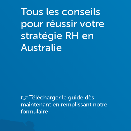
Tous les conseils
pour réussir votre
stratégie RH en
Australie
👉 Télécharger le guide dès
maintenant
en remplissant notre
formulaire