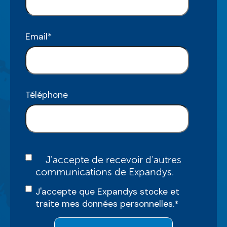
Email
*
Téléphone
J'accepte de recevoir d'autres
communications de Expandys.
J'accepte que Expandys stocke et
traite mes données personnelles.
*