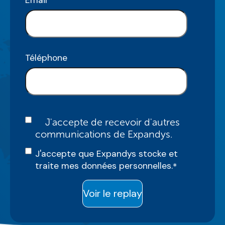
Email
*
Téléphone
J'accepte de recevoir d'autres
communications de Expandys.
J'accepte que Expandys stocke et
traite mes données personnelles.
*