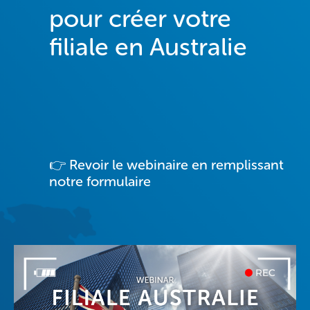
pour créer votre
filiale en Australie
👉 Revoir le webinaire
en remplissant
notre formulaire