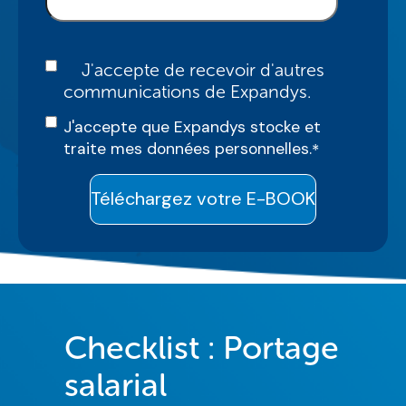
J'accepte de recevoir d'autres
communications de Expandys.
J'accepte que Expandys stocke et
traite mes données personnelles.
*
Checklist : Portage
salarial