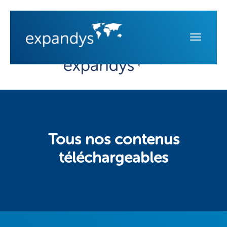
Tous nos contenus
téléchargeables