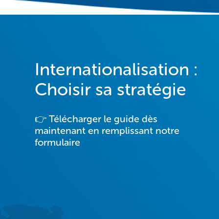
Internationalisation :
Choisir sa stratégie
👉
Télécharger le guide dès
maintenant
en remplissant notre
formulaire