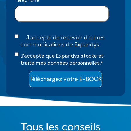
J'accepte de recevoir d'autres
communications de Expandys.
J'accepte que Expandys stocke et
traite mes données personnelles.
*
Tous les conseils