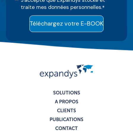
J'accepte que Expandys stocke et
traite mes données personnelles.
*
SOLUTIONS
A PROPOS
CLIENTS
PUBLICATIONS
CONTACT