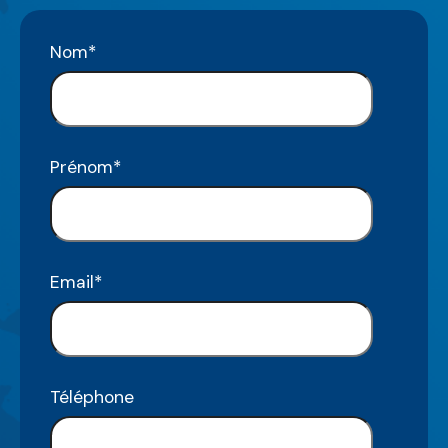
Nom
*
Prénom
*
Email
*
Téléphone