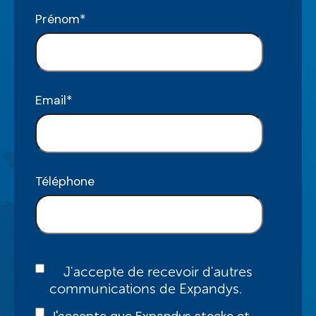
Prénom
*
Email
*
Téléphone
J'accepte de recevoir d'autres
communications de Expandys.