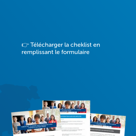
👉 Télécharger la cheklist en
remplissant le formulaire