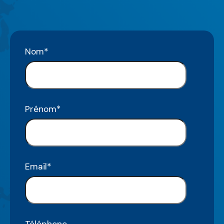
Nom
*
Prénom
*
Email
*
Téléphone