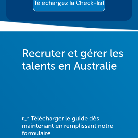
Recruter et gérer les
talents en Australie
👉 Télécharger le guide dès
maintenant
en remplissant notre
formulaire