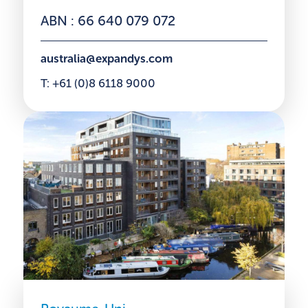
ABN : 66 640 079 072
australia@expandys.com
T: +61 (0)8 6118 9000