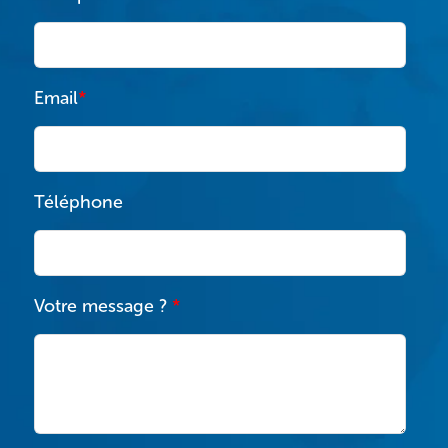
Email
*
Téléphone
Votre message ?
*