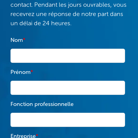
contact. Pendant les jours ouvrables, vous
recevrez une réponse de notre part dans
un délai de 24 heures.
Nom
*
Prénom
*
Fonction professionnelle
Entreprise
*