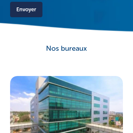
Nos bureaux