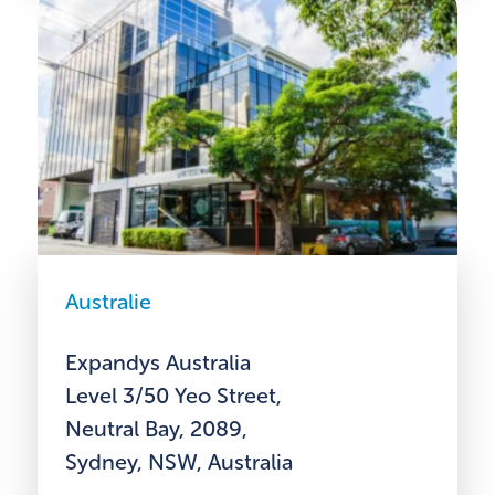
Australie
Expandys Australia
Level 3/50 Yeo Street,
Neutral Bay, 2089,
Sydney, NSW, Australia