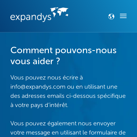
Comment pouvons-nous
vous aider ?
Vous pouvez nous écrire à
info@expandys.com ou en utilisant une
des adresses emails ci-dessous spécifique
à votre pays d’intérêt.
Vous pouvez également nous envoyer
votre message en utilisant le formulaire de