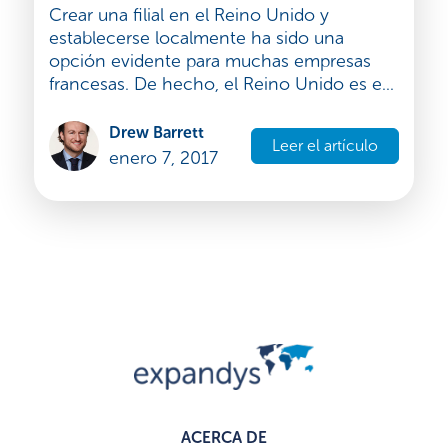
Crear una filial en el Reino Unido y
establecerse localmente ha sido una
opción evidente para muchas empresas
francesas. De hecho, el Reino Unido es e...
Drew Barrett
Leer el artículo
enero 7, 2017
ACERCA DE