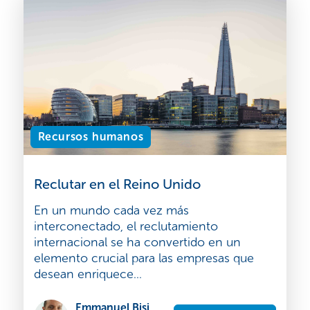
Recursos humanos
Reclutar en el Reino Unido
En un mundo cada vez más
interconectado, el reclutamiento
internacional se ha convertido en un
elemento crucial para las empresas que
desean enriquece...
Emmanuel Bisi