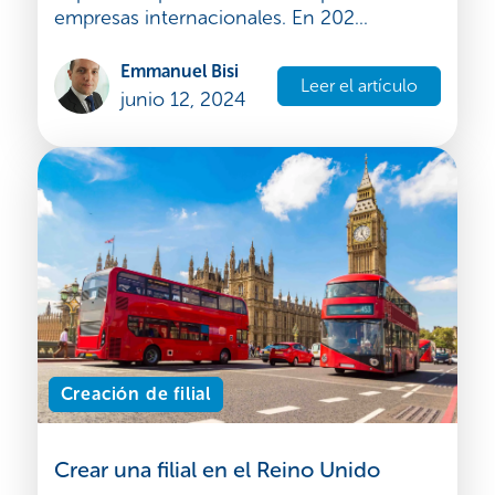
empresas internacionales. En 202...
Emmanuel Bisi
Leer el artículo
junio 12, 2024
Creación de filial
Crear una filial en el Reino Unido