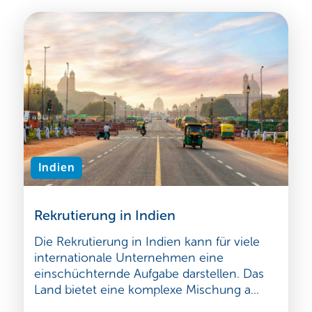
Indien
Rekrutierung in Indien
Die Rekrutierung in Indien kann für viele
internationale Unternehmen eine
einschüchternde Aufgabe darstellen. Das
Land bietet eine komplexe Mischung a...