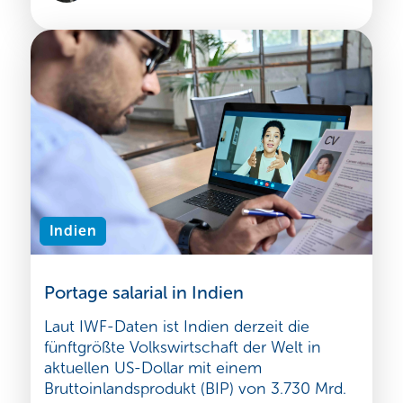
Indien
Portage salarial in Indien
Laut IWF-Daten ist Indien derzeit die
fünftgrößte Volkswirtschaft der Welt in
aktuellen US-Dollar mit einem
Bruttoinlandsprodukt (BIP) von 3.730 Mrd.