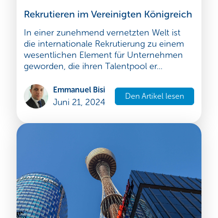
Rekrutieren im Vereinigten Königreich
In einer zunehmend vernetzten Welt ist
die internationale Rekrutierung zu einem
wesentlichen Element für Unternehmen
geworden, die ihren Talentpool er...
Emmanuel Bisi
Den Artikel lesen
Juni 21, 2024