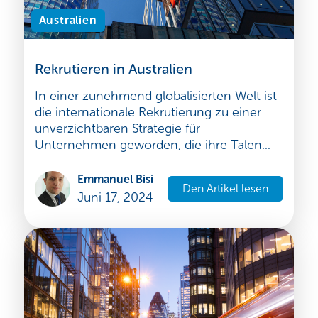
Australien
Rekrutieren in Australien
In einer zunehmend globalisierten Welt ist
die internationale Rekrutierung zu einer
unverzichtbaren Strategie für
Unternehmen geworden, die ihre Talen...
Emmanuel Bisi
Den Artikel lesen
Juni 17, 2024