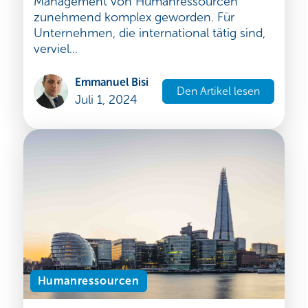
Management von Humanressourcen
zunehmend komplex geworden. Für
Unternehmen, die international tätig sind,
verviel...
Emmanuel Bisi
Den Artikel lesen
Juli 1, 2024
Humanressourcen