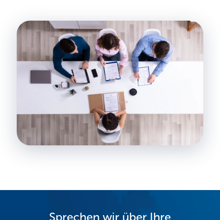
Sprechen wir über Ihre