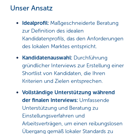
Unser Ansatz
Idealprofil:
Maßgeschneiderte Beratung
zur Definition des idealen
Kandidatenprofils, das den Anforderungen
des lokalen Marktes entspricht.
Kandidatenauswahl:
Durchführung
gründlicher Interviews zur Erstellung einer
Shortlist von Kandidaten, die Ihren
Kriterien und Zielen entsprechen.
Vollständige Unterstützung während
der finalen Interviews:
Umfassende
Unterstützung und Beratung zu
Einstellungsverfahren und
Arbeitsverträgen, um einen reibungslosen
Übergang gemäß lokaler Standards zu