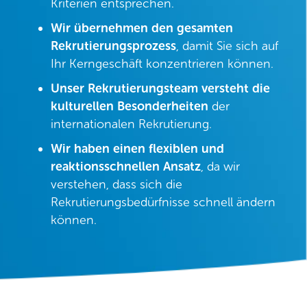
Kriterien entsprechen.
Wir übernehmen den gesamten
Rekrutierungsprozess
, damit Sie sich auf
Ihr Kerngeschäft konzentrieren können.
Unser Rekrutierungsteam versteht die
kulturellen Besonderheiten
der
internationalen Rekrutierung.
Wir haben einen flexiblen und
reaktionsschnellen Ansatz
, da wir
verstehen, dass sich die
Rekrutierungsbedürfnisse schnell ändern
können.