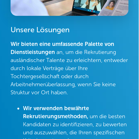
Unsere Lösungen
Wir bieten eine umfassende Palette von
Dienstleistungen
an, um die Rekrutierung
ausländischer Talente zu erleichtern, entweder
durch lokale Verträge über Ihre
Tochtergesellschaft oder durch
Arbeitnehmerüberlassung, wenn Sie keine
Struktur vor Ort haben.
Wir verwenden bewährte
Rekrutierungsmethoden,
um die besten
Kandidaten zu identifizieren, zu bewerten
und auszuwählen, die Ihren spezifischen