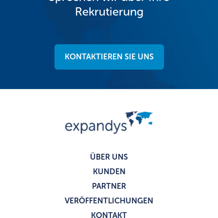
Rekrutierung
KONTAKTIEREN SIE UNS
ÜBER UNS
KUNDEN
PARTNER
VERÖFFENTLICHUNGEN
KONTAKT