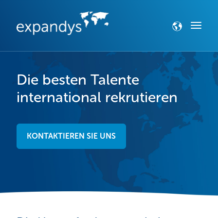
Die besten Talente
international rekrutieren
KONTAKTIEREN SIE UNS