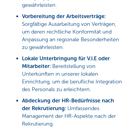
gewährleisten.
Vorbereitung der Arbeitsverträge:
Sorgfältige Ausarbeitung von Verträgen,
um deren rechtliche Konformität und
Anpassung an regionale Besonderheiten
zu gewährleisten.
Lokale Unterbringung für V.I.E oder
Mitarbeiter:
Bereitstellung von
Unterkünften in unserer lokalen
Einrichtung, um die berufliche Integration
des Personals zu erleichtern.
Abdeckung der HR-Bedürfnisse nach
der Rekrutierung:
Umfassendes
Management der HR-Aspekte nach der
Rekrutierung.