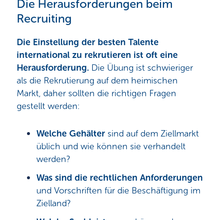
Die Herausforderungen beim
Recruiting
Die Einstellung der besten Talente
international zu rekrutieren ist oft eine
Herausforderung.
Die Übung ist schwieriger
als die Rekrutierung auf dem heimischen
Markt, daher sollten die richtigen Fragen
gestellt werden:
Welche Gehälter
sind auf dem Ziellmarkt
üblich und wie können sie verhandelt
werden?
Was sind die rechtlichen Anforderungen
und Vorschriften für die Beschäftigung im
Zielland?