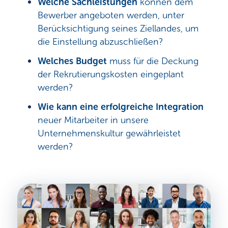
Welche Sachleistungen
können dem
Bewerber angeboten werden, unter
Berücksichtigung seines Ziellandes, um
die Einstellung abzuschließen?
Welches Budget
muss für die Deckung
der Rekrutierungskosten eingeplant
werden?
Wie kann eine erfolgreiche Integration
neuer Mitarbeiter in unsere
Unternehmenskultur gewährleistet
werden?