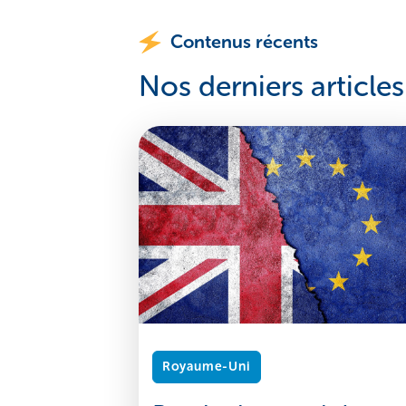
Contenus récents
Nos derniers articles
Royaume-Uni