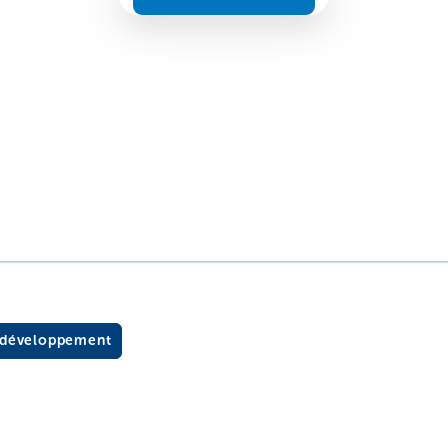
t développement