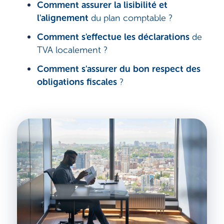
Comment assurer la lisibilité et
l'alignement
du plan comptable ?
Comment s'effectue les déclarations
de
TVA localement ?
Comment s'assurer du bon respect des
obligations fiscales
?