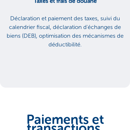
Taxes et frais de douane
Déclaration et paiement des taxes, suivi du
calendrier fiscal, déclaration d'échanges de
biens (DEB), optimisation des mécanismes de
déductibilité.
Paiements et
transactions