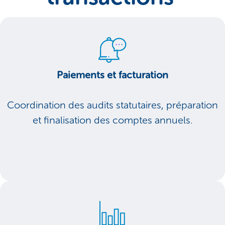
Paiements et facturation
Coordination des audits statutaires, préparation
et finalisation des comptes annuels.