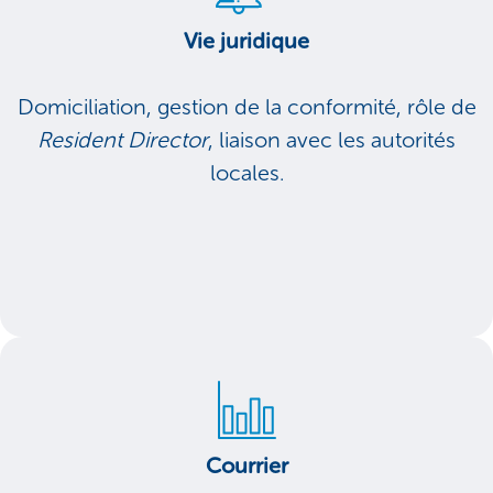
Vie juridique
Domiciliation, gestion de la conformité, rôle de
Resident Director
, liaison avec les autorités
locales.
Courrier