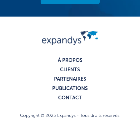
À PROPOS
CLIENTS
PARTENAIRES
PUBLICATIONS
CONTACT
Copyright © 2025 Expandys - Tous droits réservés.
Politique de confidentialité
Mentions légales
I