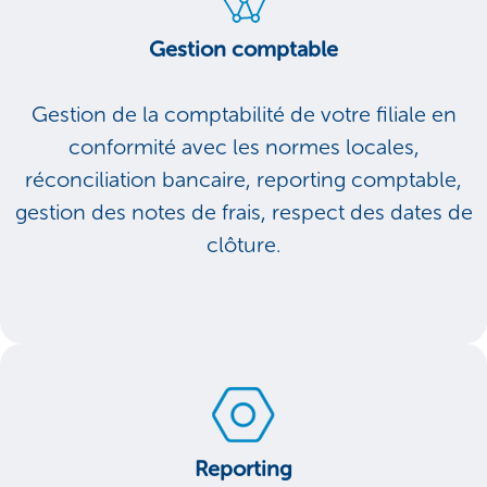
Gestion comptable
Gestion de la comptabilité de votre filiale en
conformité avec les normes locales,
réconciliation bancaire, reporting comptable,
gestion des notes de frais, respect des dates de
clôture.
Reporting