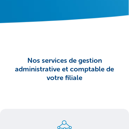
Nos services de gestion
administrative et comptable de
votre filiale