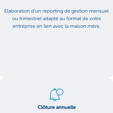
Elaboration d’un reporting de gestion mensuel
ou trimestriel adapté au format de votre
entreprise en lien avec la maison mère.
Clôture annuelle