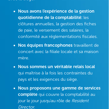
Nous avons l'expérience de la gestion
quotidienne de la comptabilité:
les
clôtures annuelles, la gestion des fiches
de paie, le versement des salaires, la
conformité aux réglementations fiscales.
Nos équipes francophones
travaillen
t de
concert avec la filiale locale et sa maison
mère.
Nous sommes un véritable relais local
qui maîtrise à la fois les contraintes du
pays et les exigences du siège.
Nous proposons une gamme de services
complète
qui couvre la comptabilité au
jour le jour jusqu'au rôle de
Resident
Director
.