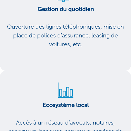
Gestion du quotidien
Ouverture des lignes téléphoniques, mise en
place de polices d’assurance, leasing de
voitures, etc.
Ecosystème local
Accès à un réseau d’avocats, notaires,