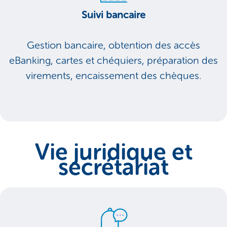
Suivi bancaire
Gestion bancaire, obtention des accès
eBanking, cartes et chéquiers, préparation des
virements, encaissement des chèques.
Vie juridique et
secrétariat