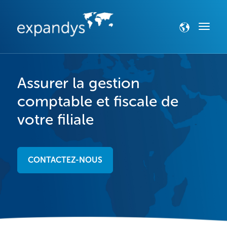
Assurer la gestion
comptable et fiscale de
votre filiale
CONTACTEZ-NOUS