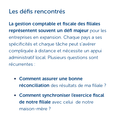
Les défis rencontrés
La gestion comptable et fiscale des filiales
représentent souvent un défi majeur
pour les
entreprises en expansion. Chaque pays a ses
spécificités et chaque tâche peut s’avérer
compliquée à distance et nécessite un appui
administratif local. Plusieurs questions sont
récurrentes :
Comment assurer une bonne
réconciliation
des résultats de ma filiale ?
Comment synchroniser l'exercice fiscal
de notre filiale
avec celui de notre
maison-mère ?