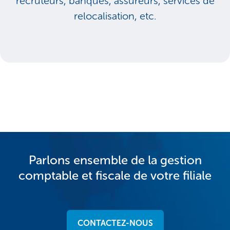
recruteurs, banques, assureurs, services de
relocalisation, etc.
Parlons ensemble de la gestion
comptable et fiscale de votre filiale
CONTACTEZ-NOUS