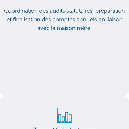
Coordination des audits statutaires, préparation
et finalisation des comptes annuels en liaison
avec la maison mère.