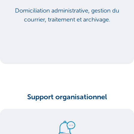
Domiciliation administrative, gestion du
courrier, traitement et archivage.
Support organisationnel