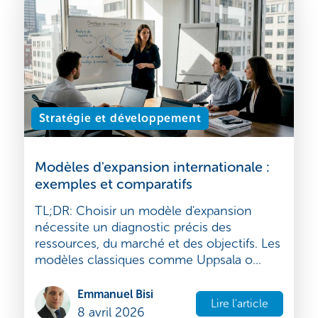
Emmanuel Bisi
Lire l'article
13 avril 2026
Stratégie et développement
Modèles d'expansion internationale :
exemples et comparatifs
TL;DR: Choisir un modèle d'expansion
nécessite un diagnostic précis des