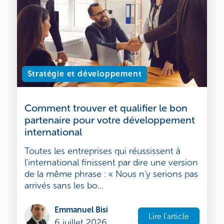
Stratégie et développement
Comment trouver et qualifier le bon
partenaire pour votre développement
international
Toutes les entreprises qui réussissent à
l'international finissent par dire une version