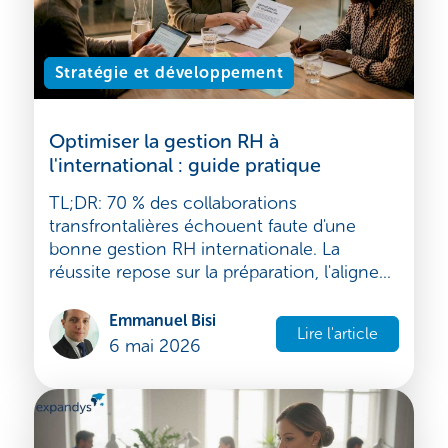
Stratégie et développement
Optimiser la gestion RH à
l'international : guide pratique
TL;DR: 70 % des collaborations
transfrontalières échouent faute d'une
bonne gestion RH internationale. La
réussite repose sur la préparation, l'aligne...
Emmanuel Bisi
Lire l'article