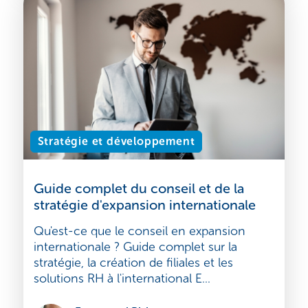
Emmanuel Bisi
Lire l'article
3 août 2026
Stratégie et développement
Guide complet du conseil et de la
stratégie d'expansion internationale
Qu'est-ce que le conseil en expansion