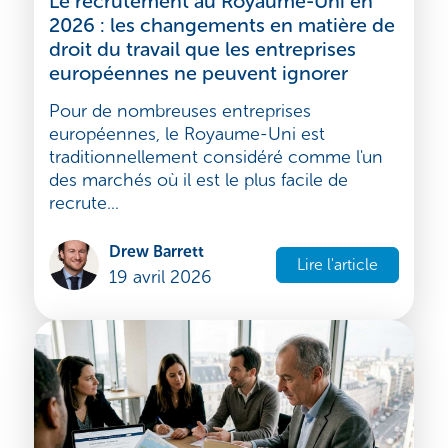
Royaume-Uni
Le recrutement au Royaume-Uni en
2026 : les changements en matière de
droit du travail que les entreprises
européennes ne peuvent ignorer
Pour de nombreuses entreprises
européennes, le Royaume-Uni est
traditionnellement considéré comme l'un
des marchés où il est le plus facile de
recrute...
Drew Barrett
Lire l'article
19 avril 2026