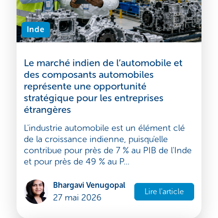
Inde
Le marché indien de l’automobile et
des composants automobiles
représente une opportunité
stratégique pour les entreprises
étrangères
L'industrie automobile est un élément clé
de la croissance indienne, puisqu'elle
contribue pour près de 7 % au PIB de l'Inde
et pour près de 49 % au P...