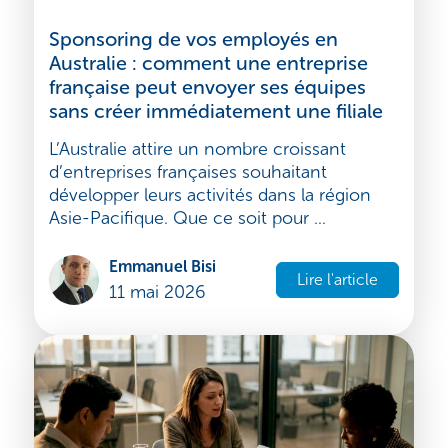
Australie
Sponsoring de vos employés en
Australie : comment une entreprise
française peut envoyer ses équipes
sans créer immédiatement une filiale
L’Australie attire un nombre croissant
d’entreprises françaises souhaitant
développer leurs activités dans la région
Asie-Pacifique. Que ce soit pour ...
Emmanuel Bisi
Lire l'article
11 mai 2026