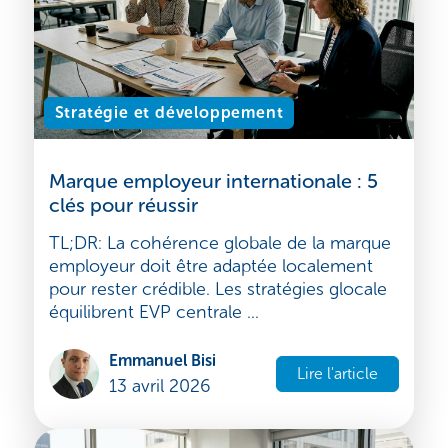
Stratégie et développement
Marque employeur internationale : 5
clés pour réussir
TL;DR: La cohérence globale de la marque
employeur doit être adaptée localement
pour rester crédible. Les stratégies glocale
équilibrent EVP centrale ...