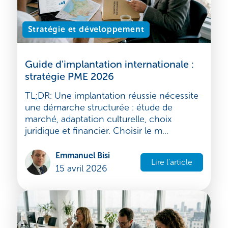
Stratégie et développement
Guide d'implantation internationale :
stratégie PME 2026
TL;DR: Une implantation réussie nécessite
une démarche structurée : étude de
marché, adaptation culturelle, choix
juridique et financier. Choisir le m...
Emmanuel Bisi
Lire l'article
15 avril 2026