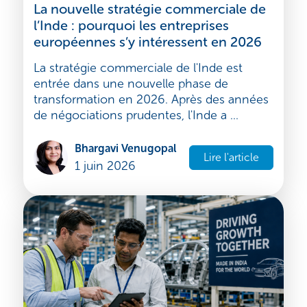
Inde
La nouvelle stratégie commerciale de
l’Inde : pourquoi les entreprises
européennes s’y intéressent en 2026
La stratégie commerciale de l'Inde est
entrée dans une nouvelle phase de
transformation en 2026. Après des années
de négociations prudentes, l'Inde a ...
Bhargavi Venugopal
Lire l'article
1 juin 2026