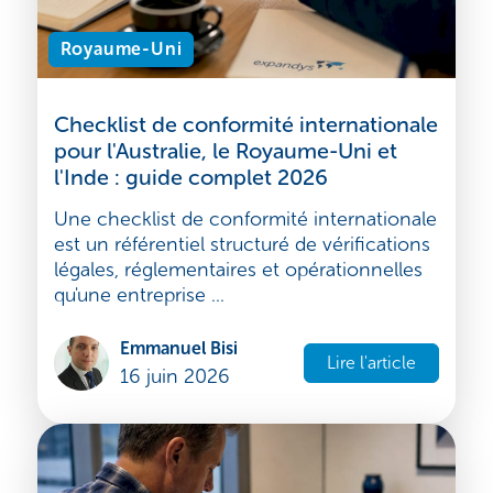
Royaume-Uni
Checklist de conformité internationale
pour l'Australie, le Royaume-Uni et
l'Inde : guide complet 2026
Une checklist de conformité internationale
est un référentiel structuré de vérifications
légales, réglementaires et opérationnelles
qu'une entreprise ...
Emmanuel Bisi
Lire l'article