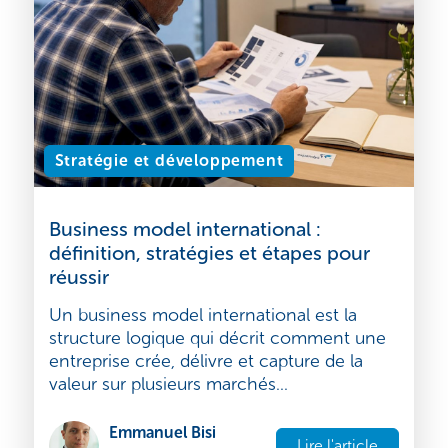
16 juin 2026
Stratégie et développement
Business model international :
définition, stratégies et étapes pour
réussir
Un business model international est la
structure logique qui décrit comment une