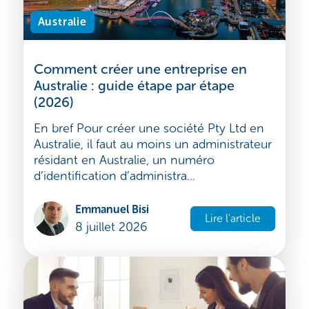
Australie
Comment créer une entreprise en
Australie : guide étape par étape
(2026)
En bref Pour créer une société Pty Ltd en
Australie, il faut au moins un administrateur
résidant en Australie, un numéro
d’identification d’administra...
Emmanuel Bisi
Lire l'article
8 juillet 2026