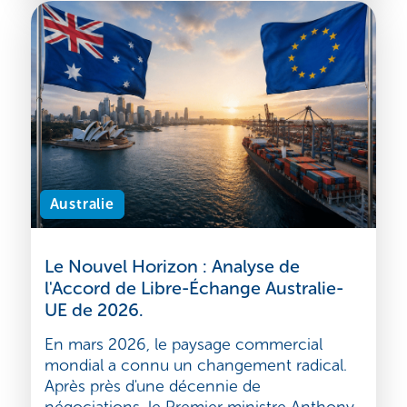
Emmanuel Bisi
Lire l'article
4 mai 2026
Australie
Le Nouvel Horizon : Analyse de
l'Accord de Libre-Échange Australie-
UE de 2026.