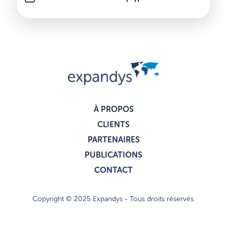
À PROPOS
CLIENTS
PARTENAIRES
PUBLICATIONS
CONTACT
Copyright © 2025 Expandys - Tous droits réservés.
Politique de confidentialité
Mentions légales
I