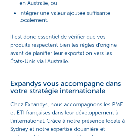
en Australie, ou
intégrer une valeur ajoutée suffisante
localement.
Il est donc essentiel de vérifier que vos
produits respectent bien les règles d’origine
avant de planifier leur exportation vers les
États-Unis via l’Australie.
Expandys vous accompagne dans
votre stratégie internationale
Chez Expandys, nous accompagnons les PME
et ETI françaises dans leur développement à
l’international. Grâce à notre présence locale à
Sydney et notre expertise douanière et