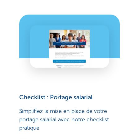
Checklist : Portage salarial
Simplifiez la mise en place de votre
portage salarial avec notre checklist
pratique