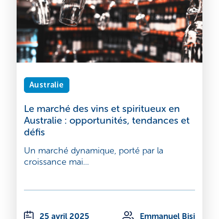
Australie
Le marché des vins et spiritueux en
Australie : opportunités, tendances et
défis
Un marché dynamique, porté par la
croissance mai...
25 avril 2025
Emmanuel Bisi