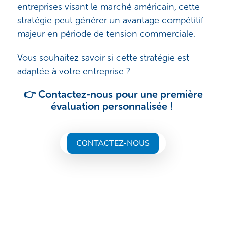
entreprises visant le marché américain, cette
stratégie peut générer un avantage compétitif
majeur en période de tension commerciale.
Vous souhaitez savoir si cette stratégie est
adaptée à votre entreprise ?
👉 Contactez-nous pour une première
évaluation personnalisée !