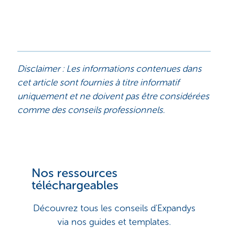
Disclaimer :
Les informations contenues dans
cet article sont fournies à titre informatif
uniquement et ne doivent pas être considérées
comme des conseils professionnels.
Nos ressources
téléchargeables
Découvrez tous les conseils d'Expandys
via nos guides et templates.