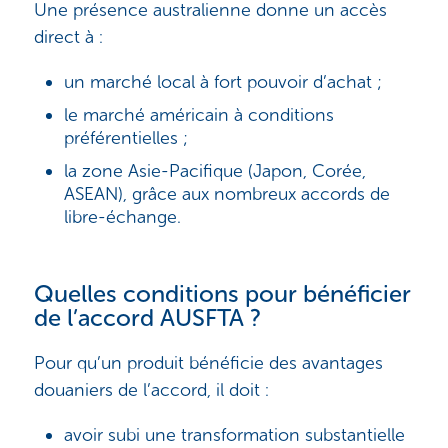
Une présence australienne donne un accès
direct à :
un marché local à fort pouvoir d’achat ;
le marché américain à conditions
préférentielles ;
la zone Asie-Pacifique (Japon, Corée,
ASEAN), grâce aux nombreux accords de
libre-échange.
Quelles conditions pour bénéficier
de l’accord AUSFTA ?
Pour qu’un produit bénéficie des avantages
douaniers de l’accord, il doit :
avoir subi une transformation substantielle