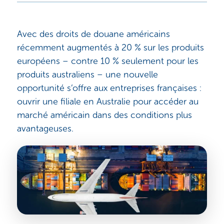
Avec des droits de douane américains
récemment augmentés à 20 % sur les produits
européens – contre 10 % seulement pour les
produits australiens – une nouvelle
opportunité s’offre aux entreprises françaises :
ouvrir une filiale en Australie pour accéder au
marché américain dans des conditions plus
avantageuses.