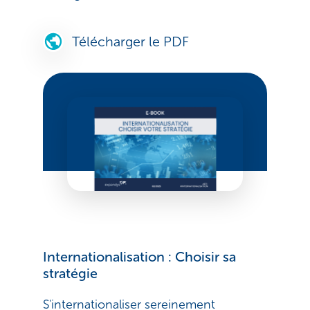
Télécharger le PDF
Internationalisation : Choisir sa
stratégie
S'internationaliser sereinement