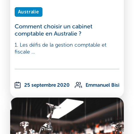
Australie
Comment choisir un cabinet
comptable en Australie ?
1. Les défis de la gestion comptable et
fiscale ...
25 septembre 2020
Emmanuel Bisi