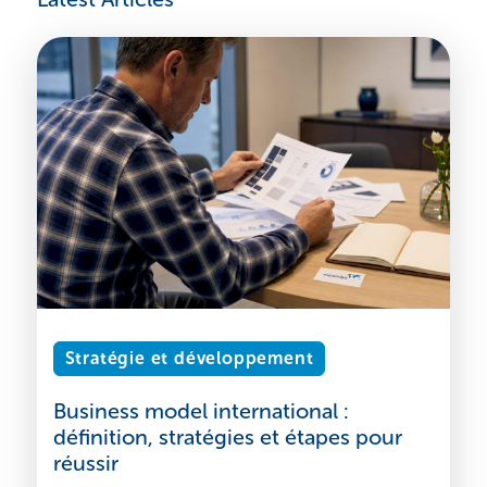
Stratégie et développement
Business model international :
définition, stratégies et étapes pour
réussir