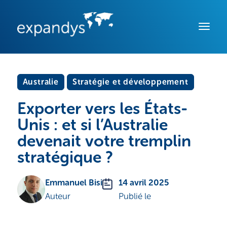
Australie
Stratégie et développement
Exporter vers les États-
Unis : et si l’Australie
devenait votre tremplin
stratégique ?
Emmanuel Bisi
14 avril 2025
Auteur
Publié le