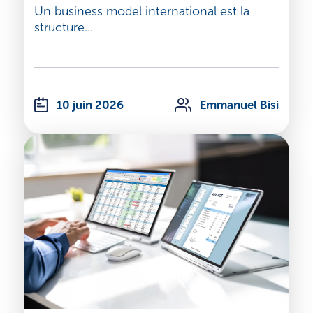
Un business model international est la
structure...
10 juin 2026
Emmanuel Bisi