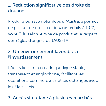
1. Réduction significative des droits de
douane
Produire ou assembler depuis l’Australie permet
de profiter de droits de douane réduits à 10 %,
voire 0 %, selon le type de produit et le respect
des règles d’origine de l’AUSFTA.
2. Un environnement favorable à
l’investissement
L’Australie offre un cadre juridique stable,
transparent et anglophone, facilitant les
opérations commerciales et les échanges avec
les États-Unis.
3. Accès simultané à plusieurs marchés