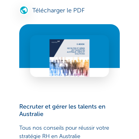
Télécharger le PDF
Recruter et gérer les talents en
Australie
Tous nos conseils pour réussir votre
stratégie RH en Australie