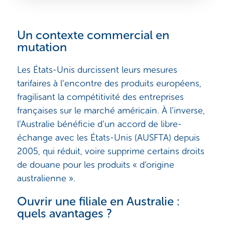
Un contexte commercial en
mutation
Les États-Unis durcissent leurs mesures
tarifaires à l’encontre des produits européens,
fragilisant la compétitivité des entreprises
françaises sur le marché américain. À l’inverse,
l’Australie bénéficie d’un accord de libre-
échange avec les États-Unis (AUSFTA) depuis
2005, qui réduit, voire supprime certains droits
de douane pour les produits « d’origine
australienne ».
Ouvrir une filiale en Australie :
quels avantages ?