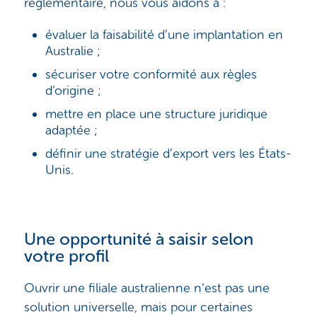
réglementaire, nous vous aidons à :
évaluer la faisabilité d’une implantation en
Australie ;
sécuriser votre conformité aux règles
d’origine ;
mettre en place une structure juridique
adaptée ;
définir une stratégie d’export vers les États-
Unis.
Une opportunité à saisir selon
votre profil
Ouvrir une filiale australienne n’est pas une
solution universelle, mais pour certaines