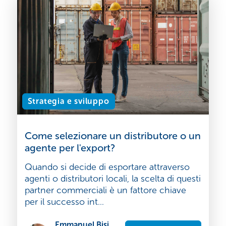
Strategia e sviluppo
Come selezionare un distributore o un
agente per l'export?
Quando si decide di esportare attraverso
agenti o distributori locali, la scelta di questi
partner commerciali è un fattore chiave
per il successo int...
Emmanuel Bisi