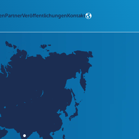
en
Partner
Veröffentlichungen
Kontakt