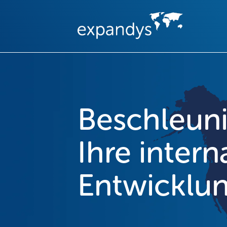
Beschleuni
Ihre intern
Entwicklu