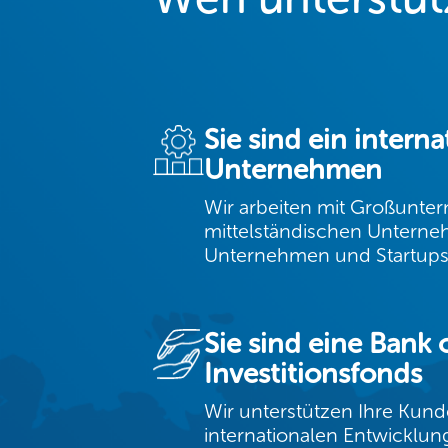
Sie sind ein interna
Unternehmen
Wir arbeiten mit Großunte
mittelständischen Unterne
Unternehmen und Startup
Sie sind eine Bank 
Investitionsfonds
Wir unterstützen Ihre Kunde
internationalen Entwicklung