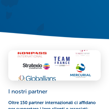
I nostri partner
Oltre 150 partner internazionali ci affidano