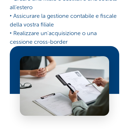
all'estero
‣ Assicurare la gestione contabile e fiscale
della vostra filiale
‣ Realizzare un'acquisizione o una
cessione cross-border