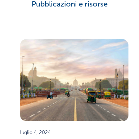
Pubblicazioni e risorse
luglio 4, 2024