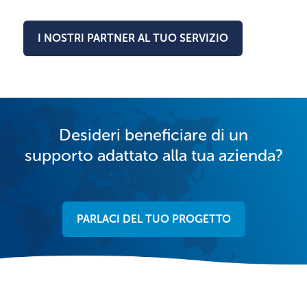
I NOSTRI PARTNER AL TUO SERVIZIO
Desideri beneficiare di un
supporto adattato alla tua azienda?
PARLACI DEL TUO PROGETTO