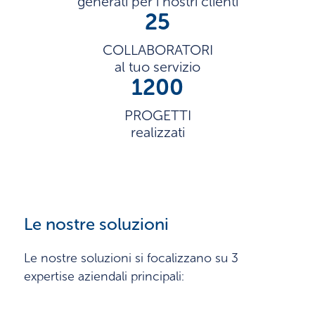
generati per i nostri clienti
25
COLLABORATORI
al tuo servizio
1200
PROGETTI
realizzati
Le nostre soluzioni
Le nostre soluzioni si focalizzano su 3
expertise aziendali principali: