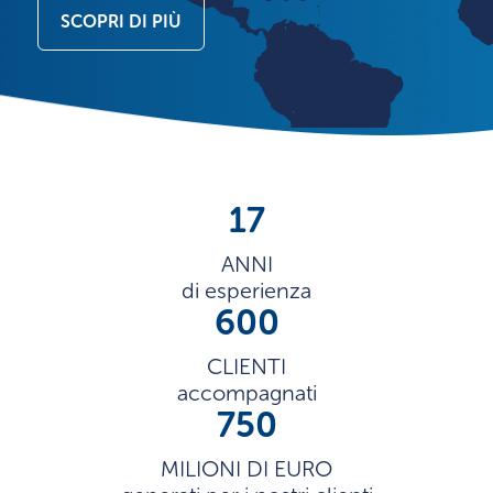
SCOPRI DI PIÙ
17
ANNI
di esperienza
600
CLIENTI
accompagnati
750
MILIONI DI EURO