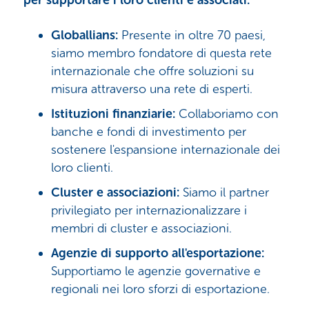
per supportare i loro clienti e associati:
Globallians:
Presente in oltre 70 paesi,
siamo membro fondatore di questa rete
internazionale che offre soluzioni su
misura attraverso una rete di esperti.
Istituzioni finanziarie:
Collaboriamo con
banche e fondi di investimento per
sostenere l'espansione internazionale dei
loro clienti.
Cluster e associazioni:
Siamo il partner
privilegiato per internazionalizzare i
membri di cluster e associazioni.
Agenzie di supporto all'esportazione:
Supportiamo le agenzie governative e
regionali nei loro sforzi di esportazione.