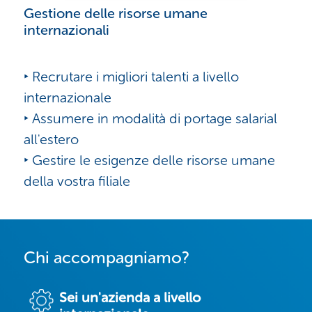
Gestione delle risorse umane
internazionali
‣ Recrutare i migliori talenti a livello
internazionale
‣ Assumere in modalità di portage salarial
all'estero
‣ Gestire le esigenze delle risorse umane
della vostra filiale
Chi accompagniamo?
Sei un'azienda a livello