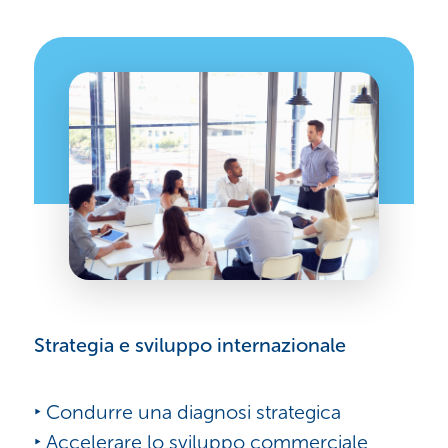
Strategia e sviluppo internazionale
‣ Condurre una diagnosi strategica
‣ Accelerare lo sviluppo commerciale