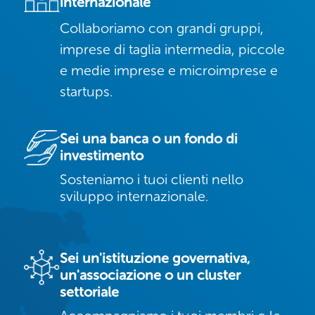
internazionale
Collaboriamo con grandi gruppi,
imprese di taglia intermedia, piccole
e medie imprese e microimprese e
startups.
Sei una banca o un fondo di
investimento
Sosteniamo i tuoi clienti nello
sviluppo internazionale.
Sei un'istituzione governativa,
un'associazione o un cluster
settoriale