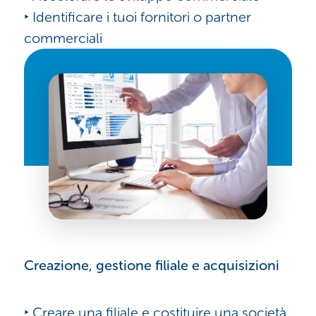
‣ Identificare i tuoi fornitori o partner
commerciali
Creazione, gestione filiale e acquisizioni
‣ Creare una filiale e costituire una società