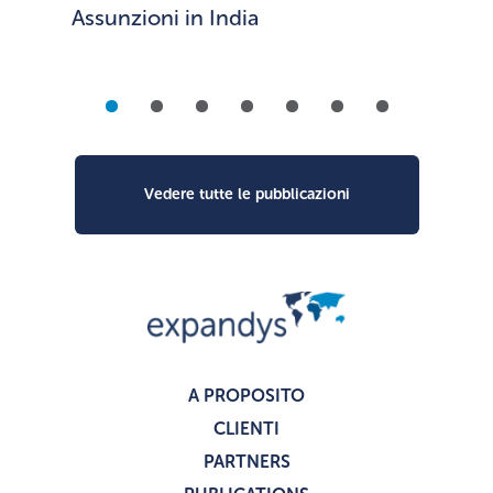
Assunzioni in India
Vedere tutte le pubblicazioni
A PROPOSITO
CLIENTI
PARTNERS