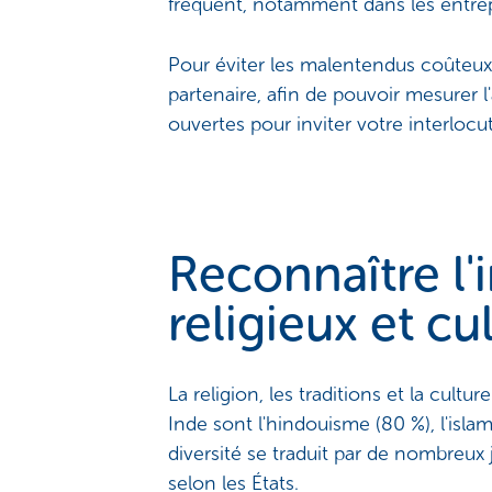
fréquent, notamment dans les entrepr
Pour éviter les malentendus coûteux 
partenaire, afin de pouvoir mesurer 
ouvertes pour inviter votre interlocu
Reconnaître l
religieux et cu
La religion, les traditions et la cult
Inde sont l'hindouisme (80 %), l'islam
diversité se traduit par de nombreux 
selon les États.