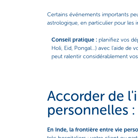
Certains événements importants peuv
astrologique, en particulier pour les
Conseil pratique :
planifiez vos dé
Holi, Eid, Pongal...) avec l'aide d
peut ralentir considérablement vos 
Accorder de l'
personnelles :
En Inde, la frontière entre vie pers