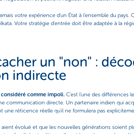
amais votre expérience d'un État à l'ensemble du pays.
ata. Votre stratégie d'entrée doit être adaptée à la régi
cacher un "non" : déco
n indirecte
t considéré comme impoli.
C'est l'une des différences le
une communication directe. Un partenaire indien qui acq
 une réticence réelle qu'il ne formulera pas expliciteme
aient évolué et que les nouvelles générations soient pl