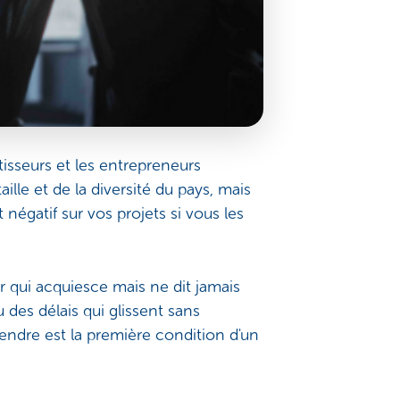
tisseurs et les entrepreneurs
ille et de la diversité du pays, mais
 négatif sur vos projets si vous les
r qui acquiesce mais ne dit jamais
 des délais qui glissent sans
endre est la première condition d'un