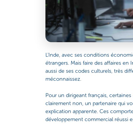
L'Inde, avec ses conditions économiqu
étrangers. Mais faire des affaires en 
aussi de ses codes culturels, très dif
méconnaissez.
Pour un dirigeant français, certaines
clairement non, un partenaire qui vou
explication apparente. Ces comporte
développement commercial réussi e