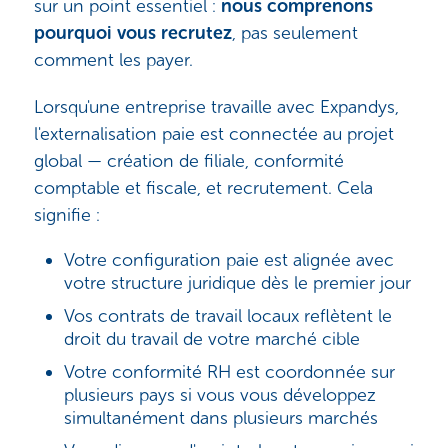
sur un point essentiel :
nous comprenons
pourquoi vous recrutez
, pas seulement
comment les payer.
Lorsqu'une entreprise travaille avec Expandys,
l'externalisation paie est connectée au projet
global — création de filiale, conformité
comptable et fiscale, et recrutement. Cela
signifie :
Votre configuration paie est alignée avec
votre structure juridique dès le premier jour
Vos contrats de travail locaux reflètent le
droit du travail de votre marché cible
Votre conformité RH est coordonnée sur
plusieurs pays si vous vous développez
simultanément dans plusieurs marchés