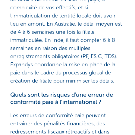
complexité de vos effectifs, et si
l'immatriculation de l'entité locale doit avoir
lieu en amont. En Australie, le délai moyen est
de 4 à 6 semaines une fois la filiale
immatriculée. En Inde, il faut compter 6 à 8
semaines en raison des multiples
enregistrements obligatoires (PF, ESIC, TDS).
Expandys coordonne la mise en place de la
paie dans le cadre du processus global de
création de filiale pour minimiser les délais.
Quels sont les risques d'une erreur de
conformité paie à l'international ?
Les erreurs de conformité paie peuvent
entraîner des pénalités financières, des
redressements fiscaux rétroactifs et dans