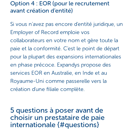
Option 4 : EOR (pour le recrutement
avant création d'entité)
Si vous n'avez pas encore d'entité juridique, un
Employer of Record emploie vos
collaborateurs en votre nom et gère toute la
paie et la conformité. C'est le point de départ
pour la plupart des expansions internationales
en phase précoce. Expandys propose des
services EOR en Australie, en Inde et au
Royaume-Uni comme passerelle vers la
création d'une filiale complète.
5 questions à poser avant de
choisir un prestataire de paie
internationale {#questions}