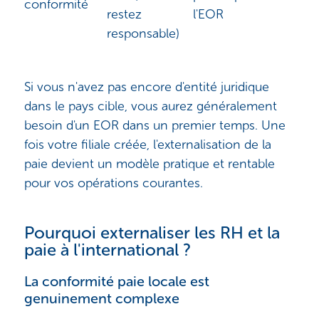
conformité
restez
l'EOR
responsable)
Si vous n'avez pas encore d'entité juridique
dans le pays cible, vous aurez généralement
besoin d'un EOR dans un premier temps. Une
fois votre filiale créée, l'externalisation de la
paie devient un modèle pratique et rentable
pour vos opérations courantes.
Pourquoi externaliser les RH et la
paie à l'international ?
La conformité paie locale est
genuinement complexe