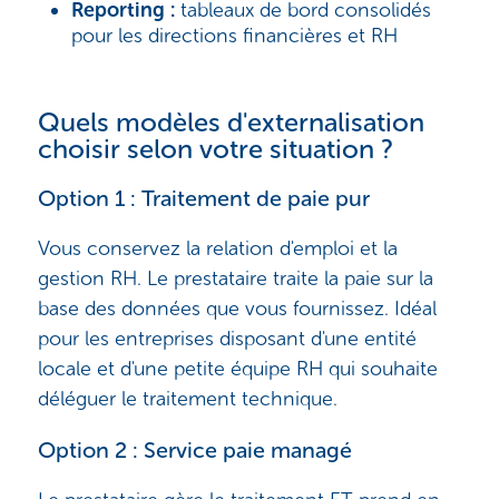
Reporting :
tableaux de bord consolidés
pour les directions financières et RH
Quels modèles d'externalisation
choisir selon votre situation ?
Option 1 : Traitement de paie pur
Vous conservez la relation d'emploi et la
gestion RH. Le prestataire traite la paie sur la
base des données que vous fournissez. Idéal
pour les entreprises disposant d'une entité
locale et d'une petite équipe RH qui souhaite
déléguer le traitement technique.
Option 2 : Service paie managé