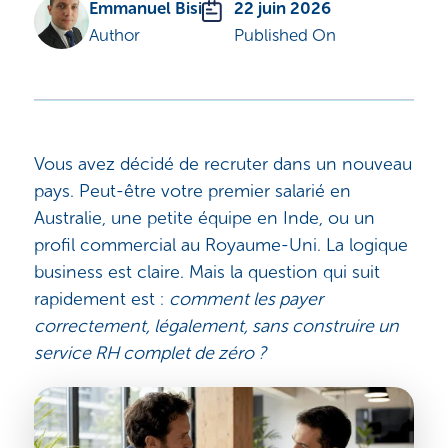
Emmanuel Bisi
22 juin 2026
Author
Published On
Vous avez décidé de recruter dans un nouveau
pays. Peut-être votre premier salarié en
Australie, une petite équipe en Inde, ou un
profil commercial au Royaume-Uni. La logique
business est claire. Mais la question qui suit
rapidement est :
comment les payer
correctement, légalement, sans construire un
service RH complet de zéro ?