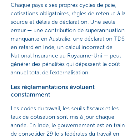
Chaque pays a ses propres cycles de paie,
cotisations obligatoires, règles de retenue à la
source et délais de déclaration. Une seule
erreur — une contribution de superannuation
manquante en Australie, une déclaration TDS
en retard en Inde, un calcul incorrect de
National Insurance au Royaume-Uni — peut
générer des pénalités qui dépassent le coût
annuel total de l'externalisation.
Les réglementations évoluent
constamment
Les codes du travail, les seuils fiscaux et les
taux de cotisation sont mis à jour chaque
année. En Inde, le gouvernement est en train
de consolider 29 lois fédérales du travail en