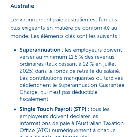
Australie
L'environnement paie australien est l'un des
plus exigeants en matière de conformité au
monde. Les éléments clés sont les suivants :
Superannuation :
les employeurs doivent
verser au minimum 11,5 % des revenus
ordinaires (taux passant à 12 % en juillet
2025) dans le fonds de retraite du salarié.
Les contributions manquantes ou tardives
déclenchent le Superannuation Guarantee
Charge, qui n'est pas déductible
fiscalement.
Single Touch Payroll (STP) :
tous les
employeurs doivent déclarer les
informations de paie à l'Australian Taxation
Office (ATO) numériquement à chaque