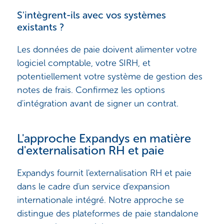
S'intègrent-ils avec vos systèmes
existants ?
Les données de paie doivent alimenter votre
logiciel comptable, votre SIRH, et
potentiellement votre système de gestion des
notes de frais. Confirmez les options
d'intégration avant de signer un contrat.
L'approche Expandys en matière
d'externalisation RH et paie
Expandys fournit l'externalisation RH et paie
dans le cadre d'un service d'expansion
internationale intégré. Notre approche se
distingue des plateformes de paie standalone