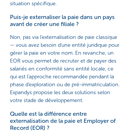
situation spécifique.
Puis-je externaliser la paie dans un pays
avant de créer une filiale ?
Non, pas via l'externalisation de paie classique
— vous avez besoin d'une entité juridique pour
gérer la paie en votre nom. En revanche, un
EOR vous permet de recruter et de payer des
salariés en conformité sans entité locale, ce
qui est l'approche recommandée pendant la
phase d'exploration ou de pré-immatriculation.
Expandys propose les deux solutions selon
votre stade de développement.
Quelle est la différence entre
externalisation de la paie et Employer of
Record (EOR) ?