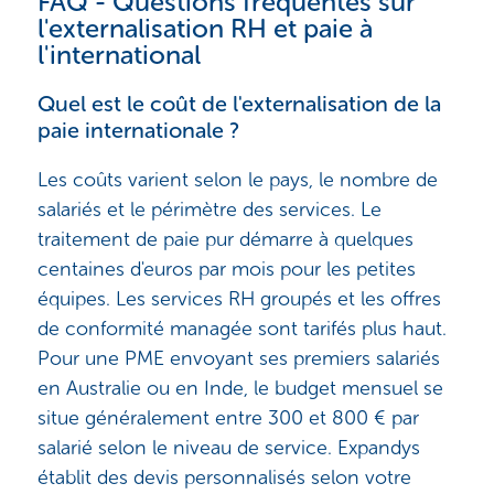
FAQ - Questions fréquentes sur
l'externalisation RH et paie à
l'international
Quel est le coût de l'externalisation de la
paie internationale ?
Les coûts varient selon le pays, le nombre de
salariés et le périmètre des services. Le
traitement de paie pur démarre à quelques
centaines d'euros par mois pour les petites
équipes. Les services RH groupés et les offres
de conformité managée sont tarifés plus haut.
Pour une PME envoyant ses premiers salariés
en Australie ou en Inde, le budget mensuel se
situe généralement entre 300 et 800 € par
salarié selon le niveau de service. Expandys
établit des devis personnalisés selon votre