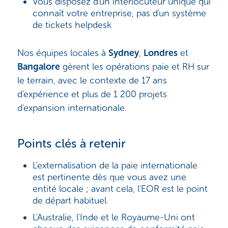
Vous disposez d'un interlocuteur unique qui
connaît votre entreprise, pas d'un système
de tickets helpdesk
Nos équipes locales à
Sydney
,
Londres
et
Bangalore
gèrent les opérations paie et RH sur
le terrain, avec le contexte de 17 ans
d'expérience et plus de 1 200 projets
d'expansion internationale.
Points clés à retenir
L'externalisation de la paie internationale
est pertinente dès que vous avez une
entité locale ; avant cela, l'EOR est le point
de départ habituel.
L'Australie, l'Inde et le Royaume-Uni ont