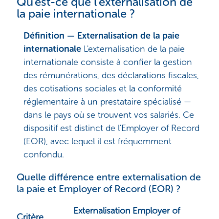
Qu'est-ce que l'externalisation de
la paie internationale ?
Définition — Externalisation de la paie
internationale
L'externalisation de la paie
internationale consiste à confier la gestion
des rémunérations, des déclarations fiscales,
des cotisations sociales et la conformité
réglementaire à un prestataire spécialisé —
dans le pays où se trouvent vos salariés. Ce
dispositif est distinct de l'Employer of Record
(EOR), avec lequel il est fréquemment
confondu.
Quelle différence entre externalisation de
la paie et Employer of Record (EOR) ?
Externalisation
Employer of
Critère