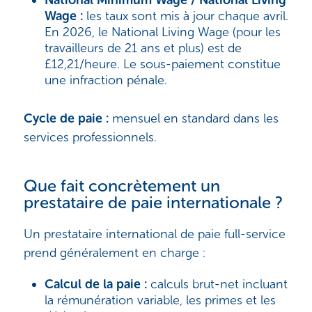
Wage :
les taux sont mis à jour chaque avril.
En 2026, le National Living Wage (pour les
travailleurs de 21 ans et plus) est de
£12,21/heure. Le sous-paiement constitue
une infraction pénale.
Cycle de paie :
mensuel en standard dans les
services professionnels.
Que fait concrètement un
prestataire de paie internationale ?
Un prestataire international de paie full-service
prend généralement en charge :
Calcul de la paie :
calculs brut-net incluant
la rémunération variable, les primes et les