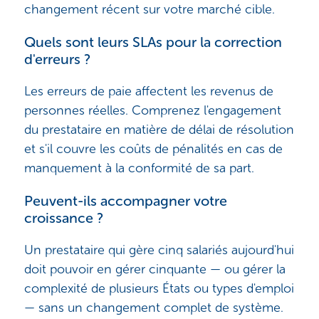
changement récent sur votre marché cible.
Quels sont leurs SLAs pour la correction
d'erreurs ?
Les erreurs de paie affectent les revenus de
personnes réelles. Comprenez l'engagement
du prestataire en matière de délai de résolution
et s'il couvre les coûts de pénalités en cas de
manquement à la conformité de sa part.
Peuvent-ils accompagner votre
croissance ?
Un prestataire qui gère cinq salariés aujourd'hui
doit pouvoir en gérer cinquante — ou gérer la
complexité de plusieurs États ou types d'emploi
— sans un changement complet de système.