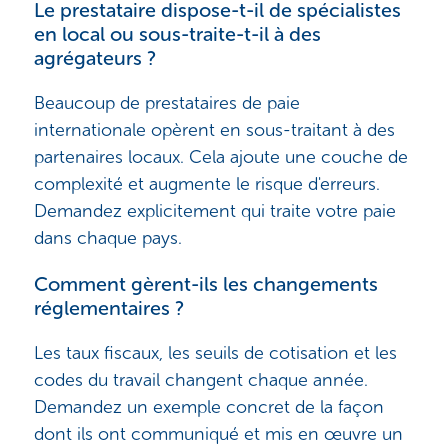
Le prestataire dispose-t-il de spécialistes
en local ou sous-traite-t-il à des
agrégateurs ?
Beaucoup de prestataires de paie
internationale opèrent en sous-traitant à des
partenaires locaux. Cela ajoute une couche de
complexité et augmente le risque d'erreurs.
Demandez explicitement qui traite votre paie
dans chaque pays.
Comment gèrent-ils les changements
réglementaires ?
Les taux fiscaux, les seuils de cotisation et les
codes du travail changent chaque année.
Demandez un exemple concret de la façon
dont ils ont communiqué et mis en œuvre un