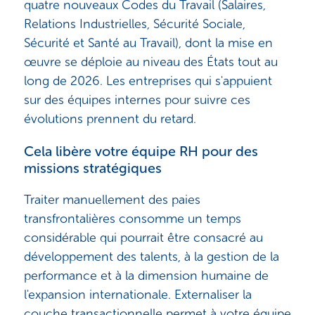
quatre nouveaux Codes du Travail (Salaires,
Relations Industrielles, Sécurité Sociale,
Sécurité et Santé au Travail), dont la mise en
œuvre se déploie au niveau des États tout au
long de 2026. Les entreprises qui s'appuient
sur des équipes internes pour suivre ces
évolutions prennent du retard.
Cela libère votre équipe RH pour des
missions stratégiques
Traiter manuellement des paies
transfrontalières consomme un temps
considérable qui pourrait être consacré au
développement des talents, à la gestion de la
performance et à la dimension humaine de
l'expansion internationale. Externaliser la
couche transactionnelle permet à votre équipe