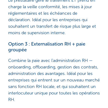
Le prestataire gère le traitement ET prend en
charge la veille conformité, les mises à jour
réglementaires et les échéances de
déclaration. Idéal pour les entreprises qui
souhaitent un transfert de risque plus large et
moins de supervision interne.
Option 3 : Externalisation RH + paie
groupée
Combine la paie avec l'administration RH —
onboarding, offboarding, gestion des contrats,
administration des avantages. Idéal pour les
entreprises qui entrent sur un nouveau marché
sans fonction RH locale, et qui souhaitent un
interlocuteur unique pour toutes les opérations
RH.