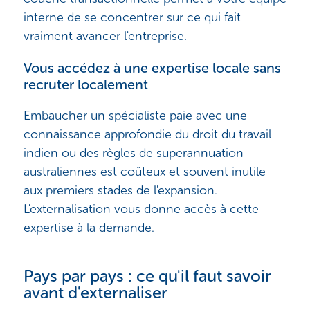
interne de se concentrer sur ce qui fait
vraiment avancer l'entreprise.
Vous accédez à une expertise locale sans
recruter localement
Embaucher un spécialiste paie avec une
connaissance approfondie du droit du travail
indien ou des règles de superannuation
australiennes est coûteux et souvent inutile
aux premiers stades de l'expansion.
L'externalisation vous donne accès à cette
expertise à la demande.
Pays par pays : ce qu'il faut savoir
avant d'externaliser