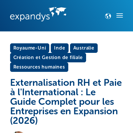
Royaume-Uni
Inde
Australie
Création et Gestion de filiale
Ressources humaines
Externalisation RH et Paie
à l'International : Le
Guide Complet pour les
Entreprises en Expansion
(2026)