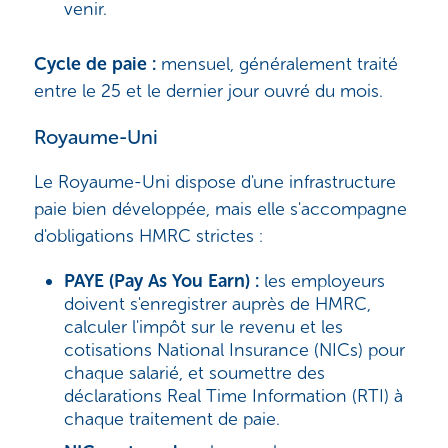
venir.
Cycle de paie :
mensuel, généralement traité
entre le 25 et le dernier jour ouvré du mois.
Royaume-Uni
Le Royaume-Uni dispose d'une infrastructure
paie bien développée, mais elle s'accompagne
d'obligations HMRC strictes :
PAYE (Pay As You Earn) :
les employeurs
doivent s'enregistrer auprès de HMRC,
calculer l'impôt sur le revenu et les
cotisations National Insurance (NICs) pour
chaque salarié, et soumettre des
déclarations Real Time Information (RTI) à
chaque traitement de paie.