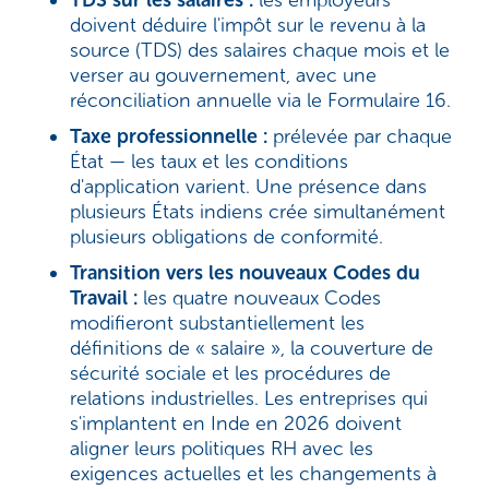
doivent déduire l'impôt sur le revenu à la
source (TDS) des salaires chaque mois et le
verser au gouvernement, avec une
réconciliation annuelle via le Formulaire 16.
Taxe professionnelle :
prélevée par chaque
État — les taux et les conditions
d'application varient. Une présence dans
plusieurs États indiens crée simultanément
plusieurs obligations de conformité.
Transition vers les nouveaux Codes du
Travail :
les quatre nouveaux Codes
modifieront substantiellement les
définitions de « salaire », la couverture de
sécurité sociale et les procédures de
relations industrielles. Les entreprises qui
s'implantent en Inde en 2026 doivent
aligner leurs politiques RH avec les
exigences actuelles et les changements à