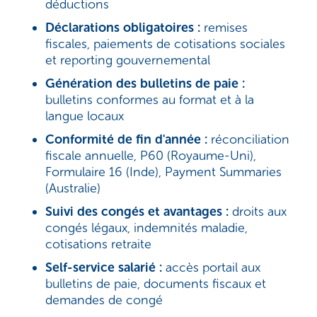
déductions
Déclarations obligatoires :
remises
fiscales, paiements de cotisations sociales
et reporting gouvernemental
Génération des bulletins de paie :
bulletins conformes au format et à la
langue locaux
Conformité de fin d'année :
réconciliation
fiscale annuelle, P60 (Royaume-Uni),
Formulaire 16 (Inde), Payment Summaries
(Australie)
Suivi des congés et avantages :
droits aux
congés légaux, indemnités maladie,
cotisations retraite
Self-service salarié :
accès portail aux
bulletins de paie, documents fiscaux et
demandes de congé