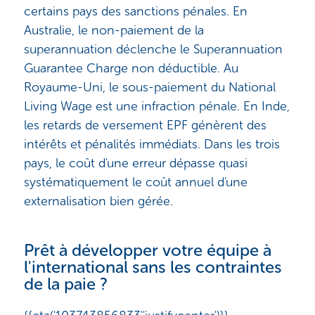
certains pays des sanctions pénales. En
Australie, le non-paiement de la
superannuation déclenche le Superannuation
Guarantee Charge non déductible. Au
Royaume-Uni, le sous-paiement du National
Living Wage est une infraction pénale. En Inde,
les retards de versement EPF génèrent des
intérêts et pénalités immédiats. Dans les trois
pays, le coût d'une erreur dépasse quasi
systématiquement le coût annuel d'une
externalisation bien gérée.
Prêt à développer votre équipe à
l'international sans les contraintes
de la paie ?