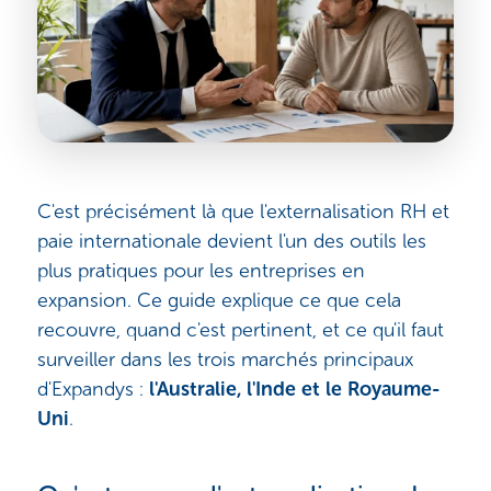
C'est précisément là que l'externalisation RH et
paie internationale devient l'un des outils les
plus pratiques pour les entreprises en
expansion. Ce guide explique ce que cela
recouvre, quand c'est pertinent, et ce qu'il faut
surveiller dans les trois marchés principaux
d'Expandys :
l'Australie, l'Inde et le Royaume-
Uni
.