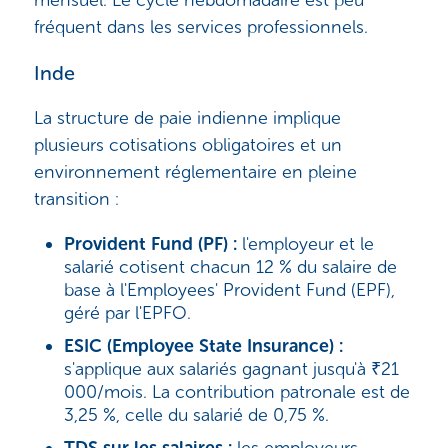
fréquent dans les services professionnels.
Inde
La structure de paie indienne implique
plusieurs cotisations obligatoires et un
environnement réglementaire en pleine
transition :
Provident Fund (PF) :
l'employeur et le
salarié cotisent chacun 12 % du salaire de
base à l'Employees' Provident Fund (EPF),
géré par l'EPFO.
ESIC (Employee State Insurance) :
s'applique aux salariés gagnant jusqu'à ₹21
000/mois. La contribution patronale est de
3,25 %, celle du salarié de 0,75 %.
TDS sur les salaires :
les employeurs