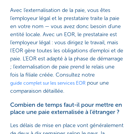
Avec l'externalisation de la paie, vous êtes
l'employeur légal et le prestataire traite la paie
en votre nom — vous avez donc besoin d'une
entité locale. Avec un EOR, le prestataire est
l'employeur légal : vous dirigez le travail, mais
l'EOR gère toutes les obligations d'emploi et de
paie. L'EOR est adapté à la phase de démarrage
; l'externalisation de paie prend le relais une
fois la filiale créée. Consultez notre
pour une
guide complet sur les services EOR
comparaison détaillée.
Combien de temps faut-il pour mettre en
place une paie externalisée à l'étranger ?
Les délais de mise en place vont généralement
de deux à dix semaines selon le pays, la