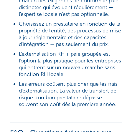
chacun des exigences de conformité paie
distinctes qui évoluent régulièrement —
l'expertise locale n'est pas optionnelle.
Choisissez un prestataire en fonction de la
propriété de l'entité, des processus de mise
à jour réglementaire et des capacités
d'intégration — pas seulement du prix.
L'externalisation RH + paie groupée est
l'option la plus pratique pour les entreprises
qui entrent sur un nouveau marché sans
fonction RH locale.
Les erreurs coûtent plus cher que les frais
d'externalisation. La valeur de transfert de
risque d'un bon prestataire dépasse
souvent son coût dès la première année.