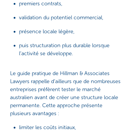
premiers contrats,
validation du potentiel commercial,
présence locale légère,
puis structuration plus durable lorsque
l’activité se développe.
Le guide pratique de Hillman & Associates
Lawyers rappelle d’ailleurs que de nombreuses
entreprises préfèrent tester le marché
australien avant de créer une structure locale
permanente. Cette approche présente
plusieurs avantages :
limiter les coûts initiaux,