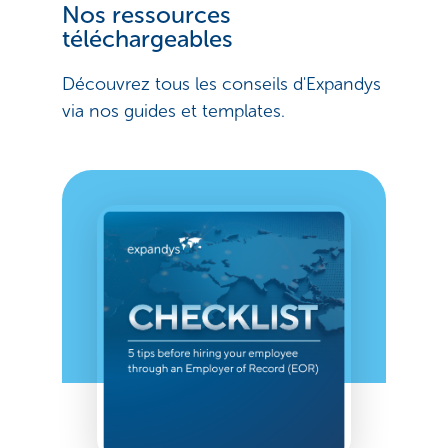
Nos ressources
téléchargeables
Découvrez tous les conseils d'Expandys
via nos guides et templates.