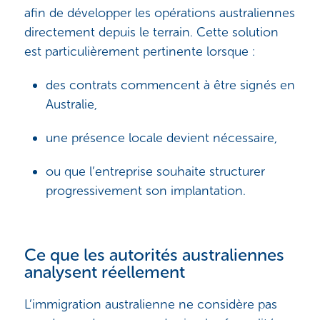
afin de développer les opérations australiennes
directement depuis le terrain. Cette solution
est particulièrement pertinente lorsque :
des contrats commencent à être signés en
Australie,
une présence locale devient nécessaire,
ou que l’entreprise souhaite structurer
progressivement son implantation.
Ce que les autorités australiennes
analysent réellement
L’immigration australienne ne considère pas