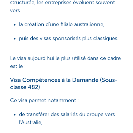
structurée, les entreprises évoluent souvent
vers :
la création d’une filiale australienne,
puis des visas sponsorisés plus classiques.
Le visa aujourd’hui le plus utilisé dans ce cadre
est le :
Visa Compétences à la Demande (Sous-
classe 482)
Ce visa permet notamment :
de transférer des salariés du groupe vers
l’Australie,