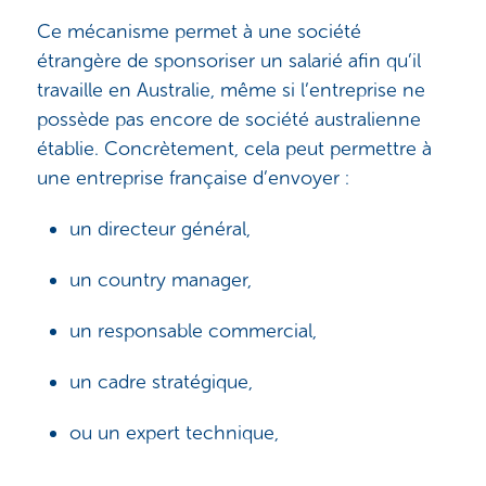
Ce mécanisme permet à une société
étrangère de sponsoriser un salarié afin qu’il
travaille en Australie, même si l’entreprise ne
possède pas encore de société australienne
établie. Concrètement, cela peut permettre à
une entreprise française d’envoyer :
un directeur général,
un country manager,
un responsable commercial,
un cadre stratégique,
ou un expert technique,