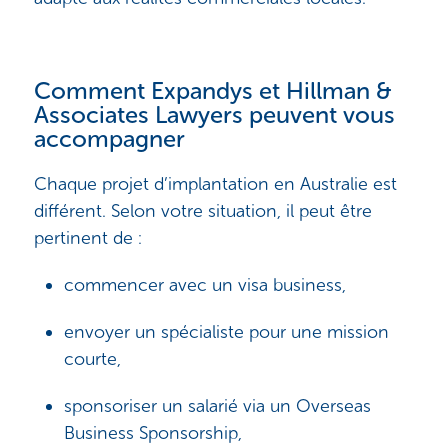
Comment Expandys et Hillman &
Associates Lawyers peuvent vous
accompagner
Chaque projet d’implantation en Australie est
différent. Selon votre situation, il peut être
pertinent de :
commencer avec un visa business,
envoyer un spécialiste pour une mission
courte,
sponsoriser un salarié via un Overseas
Business Sponsorship,