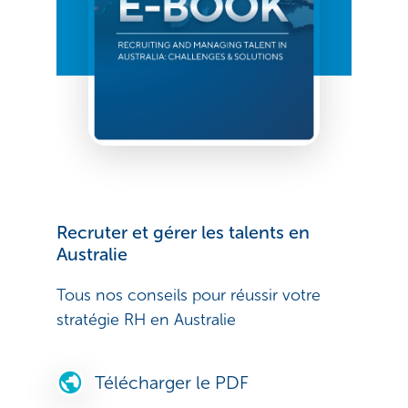
Recruter et gérer les talents en
Australie
Tous nos conseils pour réussir votre
stratégie RH en Australie
Télécharger le PDF