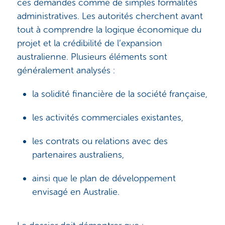
ces demandes comme de simples formalités
administratives. Les autorités cherchent avant
tout à comprendre la logique économique du
projet et la crédibilité de l’expansion
australienne. Plusieurs éléments sont
généralement analysés :
la solidité financière de la société française,
les activités commerciales existantes,
les contrats ou relations avec des
partenaires australiens,
ainsi que le plan de développement
envisagé en Australie.