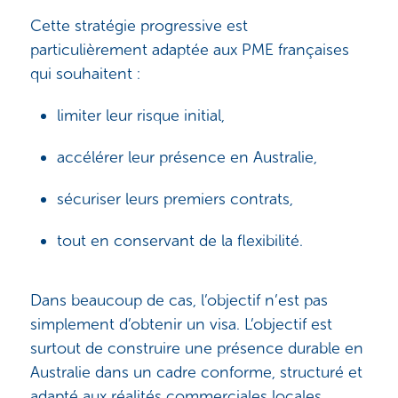
Cette stratégie progressive est
particulièrement adaptée aux PME françaises
qui souhaitent :
limiter leur risque initial,
accélérer leur présence en Australie,
sécuriser leurs premiers contrats,
tout en conservant de la flexibilité.
Dans beaucoup de cas, l’objectif n’est pas
simplement d’obtenir un visa. L’objectif est
surtout de construire une présence durable en
Australie dans un cadre conforme, structuré et
adapté aux réalités commerciales locales.