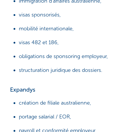
immigration d’affaires australienne,
visas sponsorisés,
mobilité internationale,
visas 482 et 186,
obligations de sponsoring employeur,
structuration juridique des dossiers.
Expandys
création de filiale australienne,
portage salarial / EOR,
payroll et conformité employeur,