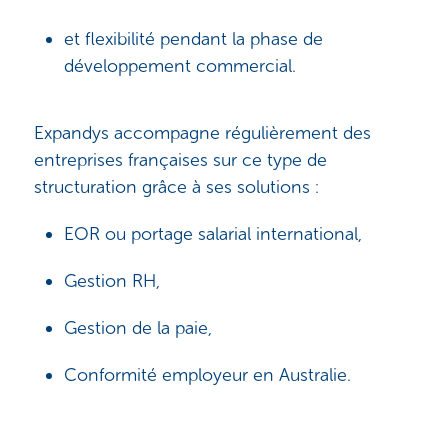
et flexibilité pendant la phase de
développement commercial.
Expandys accompagne régulièrement des
entreprises françaises sur ce type de
structuration grâce à ses solutions :
EOR ou portage salarial international,
Gestion RH,
Gestion de la paie,
Conformité employeur en Australie.