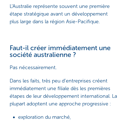
L’Australie représente souvent une première
étape stratégique avant un développement
plus large dans la région Asie-Pacifique.
Faut-il créer immédiatement une
société australienne ?
Pas nécessairement.
Dans les faits, très peu d’entreprises créent
immédiatement une filiale dès les premières
étapes de leur développement international. La
plupart adoptent une approche progressive :
exploration du marché,