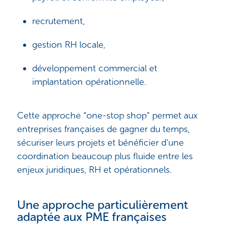
recrutement,
gestion RH locale,
développement commercial et
implantation opérationnelle.
Cette approche “one-stop shop” permet aux
entreprises françaises de gagner du temps,
sécuriser leurs projets et bénéficier d’une
coordination beaucoup plus fluide entre les
enjeux juridiques, RH et opérationnels.
Une approche particulièrement
adaptée aux PME françaises