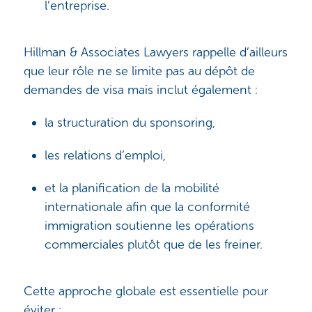
l’entreprise.
Hillman & Associates Lawyers rappelle d’ailleurs
que leur rôle ne se limite pas au dépôt de
demandes de visa mais inclut également :
la structuration du sponsoring,
les relations d’emploi,
et la planification de la mobilité
internationale afin que la conformité
immigration soutienne les opérations
commerciales plutôt que de les freiner.
Cette approche globale est essentielle pour
éviter :