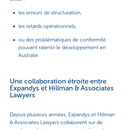
les erreurs de structuration,
les retards opérationnels,
ou des problématiques de conformité
pouvant ralentir le développement en
Australie.
Une collaboration étroite entre
Expandys et Hillman & Associates
Lawyers
Depuis plusieurs années, Expandys et Hillman
& Associates Lawyers collaborent sur de