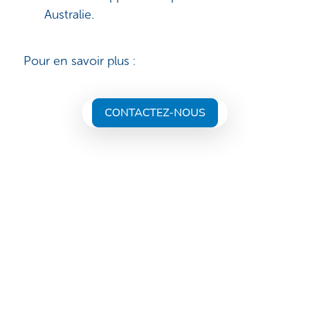
Australie.
Pour en savoir plus :