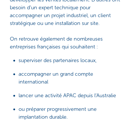
besoin d’un expert technique pour
accompagner un projet industriel, un client
stratégique ou une installation sur site.
On retrouve également de nombreuses
entreprises françaises qui souhaitent :
superviser des partenaires locaux,
accompagner un grand compte
international
lancer une activité APAC depuis l’Australie
ou préparer progressivement une
implantation durable.