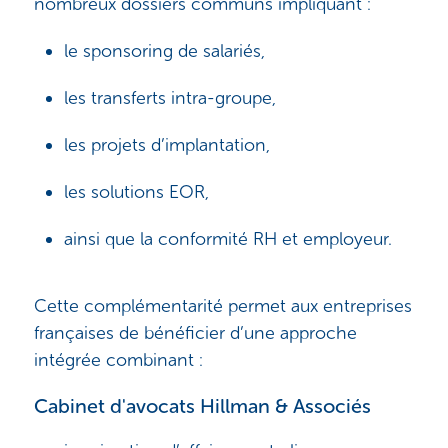
nombreux dossiers communs impliquant :
le sponsoring de salariés,
les transferts intra-groupe,
les projets d’implantation,
les solutions EOR,
ainsi que la conformité RH et employeur.
Cette complémentarité permet aux entreprises
françaises de bénéficier d’une approche
intégrée combinant :
Cabinet d'avocats Hillman & Associés