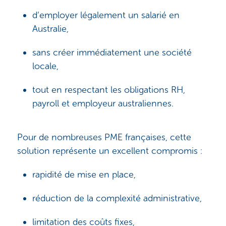
d’employer légalement un salarié en
Australie,
sans créer immédiatement une société
locale,
tout en respectant les obligations RH,
payroll et employeur australiennes.
Pour de nombreuses PME françaises, cette
solution représente un excellent compromis :
rapidité de mise en place,
réduction de la complexité administrative,
limitation des coûts fixes,