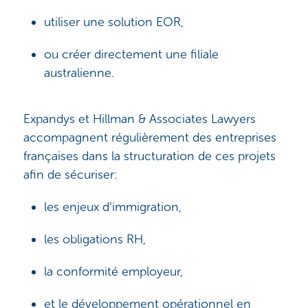
utiliser une solution EOR,
ou créer directement une filiale
australienne.
Expandys et Hillman & Associates Lawyers
accompagnent régulièrement des entreprises
françaises dans la structuration de ces projets
afin de sécuriser:
les enjeux d’immigration,
les obligations RH,
la conformité employeur,
et le développement opérationnel en