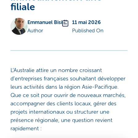
filiale
Emmanuel Bisi
11 mai 2026
Author
Published On
L’Australie attire un nombre croissant
d’entreprises françaises souhaitant développer
leurs activités dans la région Asie-Pacifique.
Que ce soit pour ouvrir de nouveaux marchés,
accompagner des clients locaux, gérer des
projets internationaux ou structurer une
présence régionale, une question revient
rapidement :