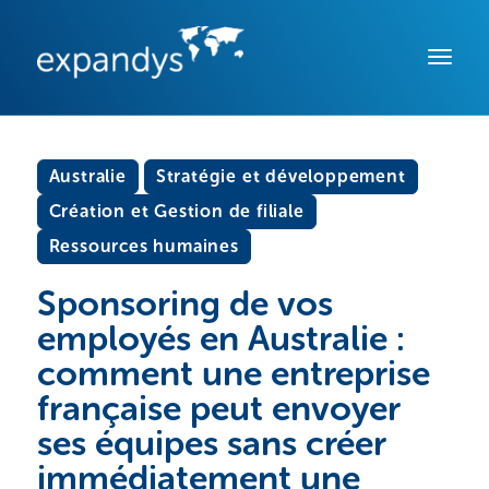
Australie
Stratégie et développement
Création et Gestion de filiale
Ressources humaines
Sponsoring de vos
employés en Australie :
comment une entreprise
française peut envoyer
ses équipes sans créer
immédiatement une