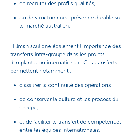
de recruter des profils qualifiés,
ou de structurer une présence durable sur
le marché australien.
Hillman souligne également l’importance des
transferts intra-groupe dans les projets
d’implantation internationale. Ces transferts
permettent notamment :
d’assurer la continuité des opérations,
de conserver la culture et les process du
groupe,
et de faciliter le transfert de compétences
entre les équipes internationales.