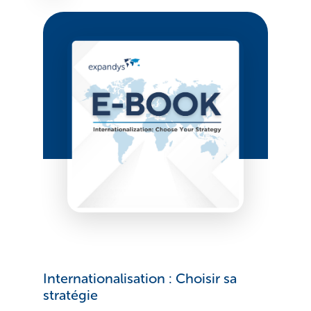
Internationalisation : Choisir sa
stratégie