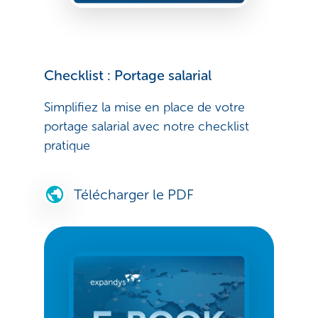
Checklist : Portage salarial
Simplifiez la mise en place de votre
portage salarial avec notre checklist
pratique
Télécharger le PDF