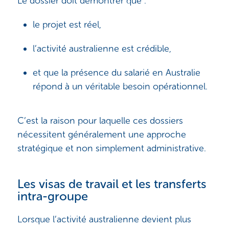
Le dossier doit démontrer que :
le projet est réel,
l’activité australienne est crédible,
et que la présence du salarié en Australie
répond à un véritable besoin opérationnel.
C’est la raison pour laquelle ces dossiers
nécessitent généralement une approche
stratégique et non simplement administrative.
Les visas de travail et les transferts
intra-groupe
Lorsque l’activité australienne devient plus