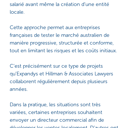
salarié avant même la création d’une entité
locale.
Cette approche permet aux entreprises
françaises de tester le marché australien de
manière progressive, structurée et conforme,
tout en limitant les risques et les coûts initiaux.
C’est précisément sur ce type de projets
qu’Expandys et Hillman & Associates Lawyers
collaborent régulièrement depuis plusieurs
années.
Dans la pratique, les situations sont très
variées, certaines entreprises souhaitent
envoyer un directeur commercial afin de
développer les ventes localement. D’autres ont