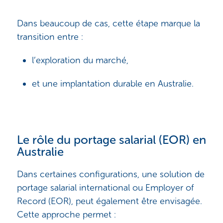
Dans beaucoup de cas, cette étape marque la
transition entre :
l’exploration du marché,
et une implantation durable en Australie.
Le rôle du portage salarial (EOR) en
Australie
Dans certaines configurations, une solution de
portage salarial international ou Employer of
Record (EOR), peut également être envisagée.
Cette approche permet :