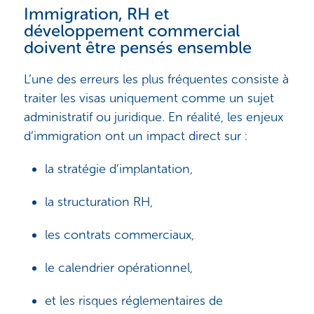
Immigration, RH et
développement commercial
doivent être pensés ensemble
L’une des erreurs les plus fréquentes consiste à
traiter les visas uniquement comme un sujet
administratif ou juridique. En réalité, les enjeux
d’immigration ont un impact direct sur :
la stratégie d’implantation,
la structuration RH,
les contrats commerciaux,
le calendrier opérationnel,
et les risques réglementaires de