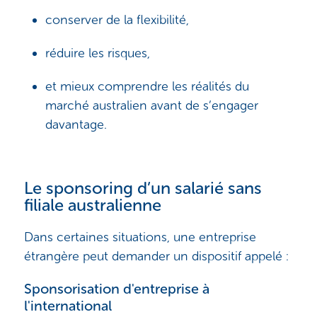
conserver de la flexibilité,
réduire les risques,
et mieux comprendre les réalités du
marché australien avant de s’engager
davantage.
Le sponsoring d’un salarié sans
filiale australienne
Dans certaines situations, une entreprise
étrangère peut demander un dispositif appelé :
Sponsorisation d'entreprise à
l'international