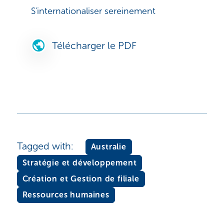
S'internationaliser sereinement
Télécharger le PDF
Tagged with:
Australie
Stratégie et développement
Création et Gestion de filiale
Ressources humaines