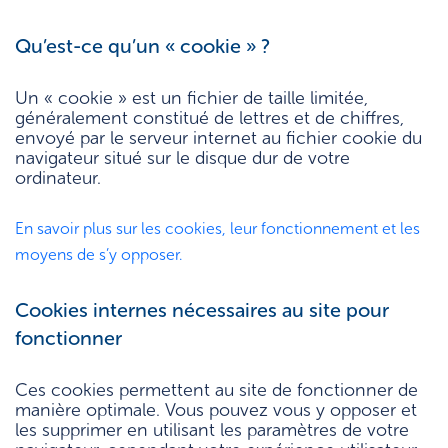
Qu’est-ce qu’un « cookie » ?
Un « cookie » est un fichier de taille limitée,
généralement constitué de lettres et de chiffres,
envoyé par le serveur internet au fichier cookie du
navigateur situé sur le disque dur de votre
ordinateur.
En savoir plus sur les cookies, leur fonctionnement et les
moyens de s’y opposer.
Cookies internes nécessaires au site pour
fonctionner
Ces cookies permettent au site de fonctionner de
manière optimale. Vous pouvez vous y opposer et
les supprimer en utilisant les paramètres de votre