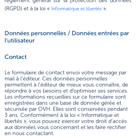
règlement général sur la protection des données
(RGPD) et à la loi «
».
Informatique et libertés
Données personnelles / Données entrées par
l’utilisateur
Contact
Le formulaire de contact envoi votre message par
mail à l’éditeur. Ces données personnelles
permettent à l’éditeur de mieux vous connaître, de
répondre à vos besoins et d’optimiser ses services.
Les informations recueillies sur ce formulaire sont
enregistrées dans une base de donnée gérée et
sécurisée par OVH. Elles sont conservées pendant
3 ans. Conformément à la loi « Informatique et
libertés », vous pouvez exercer votre droit d’accès
aux données vous concernant et les faire rectifier
en nous contactant.