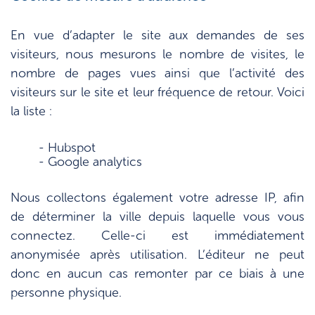
En vue d’adapter le site aux demandes de ses
visiteurs, nous mesurons le nombre de visites, le
nombre de pages vues ainsi que l’activité des
visiteurs sur le site et leur fréquence de retour. Voici
la liste :
- Hubspot
- Google analytics
Nous collectons également votre adresse IP, afin
de déterminer la ville depuis laquelle vous vous
connectez. Celle-ci est immédiatement
anonymisée après utilisation. L’éditeur ne peut
donc en aucun cas remonter par ce biais à une
personne physique.