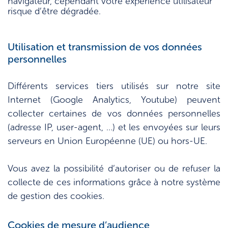
navigateur, cependant votre expérience utilisateur
risque d’être dégradée.
Utilisation et transmission de vos données
personnelles
Différents services tiers utilisés sur notre site
Internet (Google Analytics, Youtube) peuvent
collecter certaines de vos données personnelles
(adresse IP, user-agent, …) et les envoyées sur leurs
serveurs en Union Européenne (UE) ou hors-UE.
Vous avez la possibilité d’autoriser ou de refuser la
collecte de ces informations grâce à notre système
de gestion des cookies.
Cookies de mesure d’audience