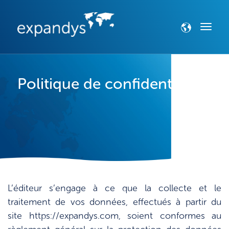
Politique de confidentialité
L’éditeur s’engage à ce que la collecte et le
traitement de vos données, effectués à partir du
site https://expandys.com, soient conformes au