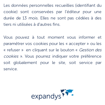
Les données personnelles recueillies (identifiant du
cookie) sont conservées par l’éditeur pour une
durée de 13 mois. Elles ne sont pas cédées à des
tiers ni utilisées à d’autres fins.
Vous pouvez à tout moment vous informer et
paramétrer vos cookies pour les « accepter » ou les
« refuser » en cliquant sur le bouton «
Gestion des
cookies
». Vous pourrez indiquer votre préférence
soit globalement pour le site, soit service par
service.