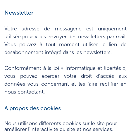
Newsletter
Votre adresse de messagerie est uniquement
utilisée pour vous envoyer des newsletters par mail.
Vous pouvez à tout moment utiliser le lien de
désabonnement intégré dans les newsletters.
Conformément à la loi « Informatique et libertés »,
vous pouvez exercer votre droit d’accès aux
données vous concernant et les faire rectifier en
nous contactant.
A propos des cookies
Nous utilisons différents cookies sur le site pour
améliorer l’interactivité du site et nos services.