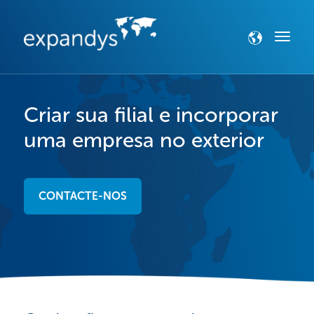
Criar sua filial e incorporar
uma empresa no exterior
CONTACTE-NOS