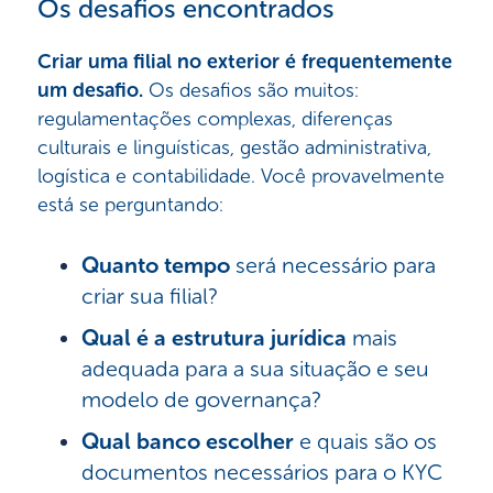
Os desafios encontrados
Criar uma filial no exterior é frequentemente
um desafio.
Os desafios são muitos:
regulamentações complexas, diferenças
culturais e linguísticas, gestão administrativa,
logística e contabilidade. Você provavelmente
está se perguntando:
Quanto tempo
será necessário para
criar sua filial?
Qual é a estrutura jurídica
mais
adequada para a sua situação e seu
modelo de governança?
Qual banco escolher
e quais são os
documentos necessários para o KYC