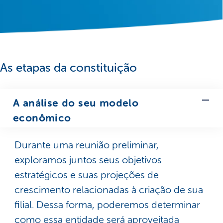
As etapas da constituição
A análise do seu modelo
econômico
Durante uma reunião preliminar,
exploramos juntos seus objetivos
estratégicos e suas projeções de
crescimento relacionadas à criação de sua
filial. Dessa forma, poderemos determinar
como essa entidade será aproveitada