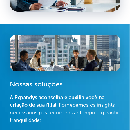
Nossas soluções
A Expandys aconselha e auxilia você na
criação de sua filial.
Fornecemos os insights
necessários para economizar tempo e garantir
tranquilidade: