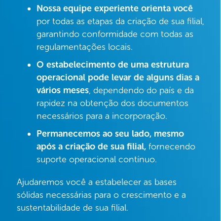
Nossa equipe experiente orienta você
por todas as etapas da criação de sua filial,
garantindo conformidade com todas as
regulamentações locais.
O estabelecimento de uma estrutura
operacional pode levar de alguns dias a
vários meses
, dependendo do país e da
rapidez na obtenção dos documentos
necessários para a incorporação.
Permanecemos ao seu lado, mesmo
após a criação de sua filial,
fornecendo
suporte operacional contínuo.
Ajudaremos você a estabelecer as bases
sólidas necessárias para o crescimento e a
sustentabilidade de sua filial.