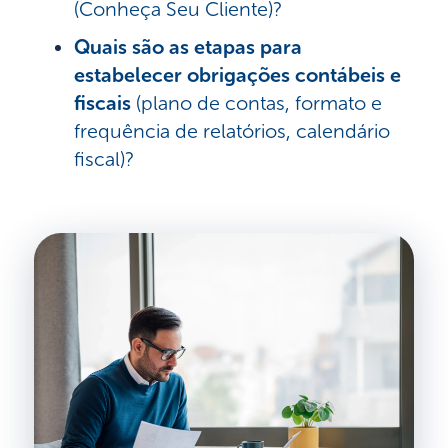
(Conheça Seu Cliente)?
Quais são as etapas para
estabelecer obrigações contábeis e
fiscais
(plano de contas, formato e
frequência de relatórios, calendário
fiscal)?