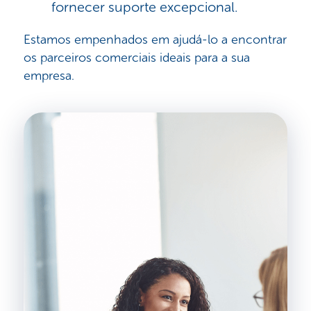
fornecer suporte excepcional.
Estamos empenhados em ajudá-lo a encontrar
os parceiros comerciais ideais para a sua
empresa.