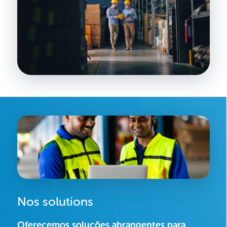
Nos solutions
Oferecemos soluções abrangentes para