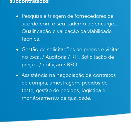
subcontratados:
Pesquisa e triagem de fornecedores de
acordo com o seu caderno de encargos.
Qualificação e validação da viabilidade
técnica.
Gestão de solicitações de preços e visitas
no local / Auditoria / RFI. Solicitação de
preços / cotação / RFQ.
Assistência na negociação de contratos
de compra, amostragem, pedidos de
teste, gestão de pedidos, logística e
monitoramento de qualidade.