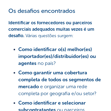
Os desafios encontrados
Identificar os fornecedores ou parceiros
comerciais adequados muitas vezes é um
desafio.
Várias questões surgem:
Como identificar o(s) melhor(es)
importador(es)/distribuidor(es) ou
agentes
no país?
Como garantir uma cobertura
completa de todos os segmentos de
mercado
e organizar uma rede
completa por geografia e/ou setor?
Como identificar e selecionar
subcontratantes
ou parceiros