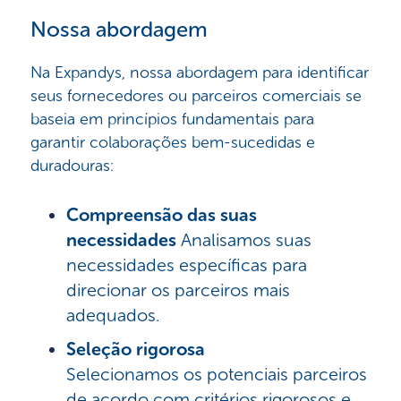
Nossa abordagem
Na Expandys, nossa abordagem para identificar
seus fornecedores ou parceiros comerciais se
baseia em princípios fundamentais para
garantir colaborações bem-sucedidas e
duradouras:
Compreensão das suas
necessidades
Analisamos suas
necessidades específicas para
direcionar os parceiros mais
adequados.
Seleção rigorosa
Selecionamos os potenciais parceiros
de acordo com critérios rigorosos e