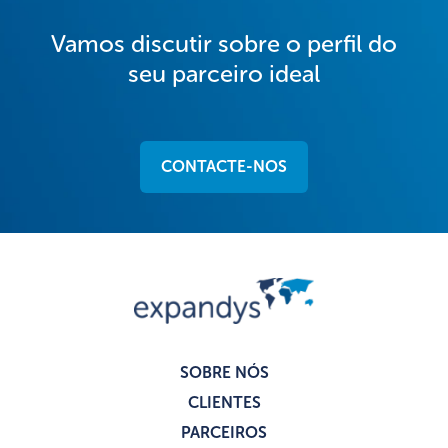
Vamos discutir sobre o perfil do
seu parceiro ideal
CONTACTE-NOS
SOBRE NÓS
CLIENTES
PARCEIROS