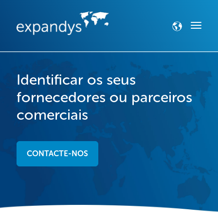
Identificar os seus
fornecedores ou parceiros
comerciais
CONTACTE-NOS