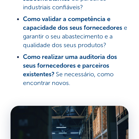
industriais confiáveis?
Como validar a competência e
capacidade dos seus fornecedores
e
garantir o seu abastecimento e a
qualidade dos seus produtos?
Como realizar uma auditoria dos
seus fornecedores e parceiros
existentes?
Se necessário, como
encontrar novos.