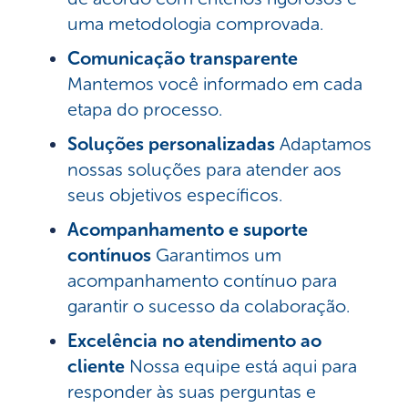
uma metodologia comprovada.
Comunicação transparente
Mantemos você informado em cada
etapa do processo.
Soluções personalizadas
Adaptamos
nossas soluções para atender aos
seus objetivos específicos.
Acompanhamento e suporte
contínuos
Garantimos um
acompanhamento contínuo para
garantir o sucesso da colaboração.
Excelência no atendimento ao
cliente
Nossa equipe está aqui para
responder às suas perguntas e