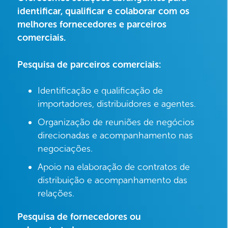
identificar, qualificar e colaborar com os
melhores fornecedores e parceiros
comerciais.
Pesquisa de parceiros comerciais:
Identificação e qualificação de
importadores, distribuidores e agentes.
Organização de reuniões de negócios
direcionadas e acompanhamento nas
negociações.
Apoio na elaboração de contratos de
distribuição e acompanhamento das
relações.
Pesquisa de fornecedores ou