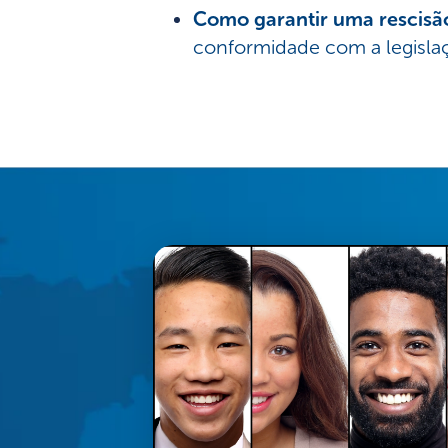
Como garantir uma rescisã
conformidade com a legislaç