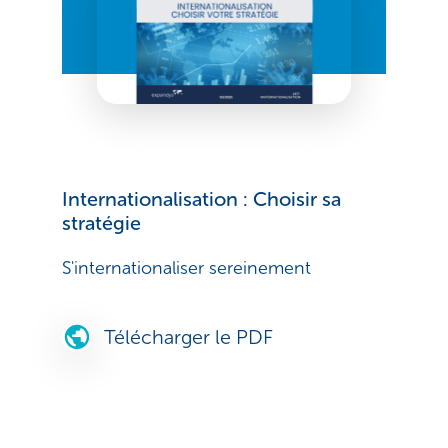
Internationalisation : Choisir sa
stratégie
S'internationaliser sereinement
Télécharger le PDF