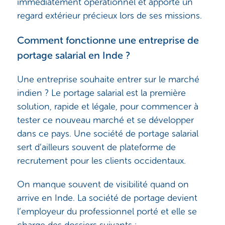
immédiatement opérationnel et apporte un
regard extérieur précieux lors de ses missions.
Comment fonctionne une entreprise de
portage salarial en Inde ?
Une entreprise souhaite entrer sur le marché
indien ? Le portage salarial est la première
solution, rapide et légale, pour commencer à
tester ce nouveau marché et se développer
dans ce pays. Une société de portage salarial
sert d’ailleurs souvent de plateforme de
recrutement pour les clients occidentaux.
On manque souvent de visibilité quand on
arrive en Inde. La société de portage devient
l’employeur du professionnel porté et elle se