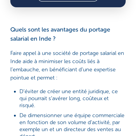
Quels sont les avantages du portage
salarial en Inde ?
Faire appel à une société de portage salarial en
Inde aide à minimiser les coûts liés à
l’embauche, en bénéficiant d’une expertise
pointue et permet :
D’éviter de créer une entité juridique, ce
qui pourrait s’avérer long, coûteux et
risqué.
De dimensionner une équipe commerciale
en fonction de son volume d’activité, par
exemple un et un directeur des ventes au