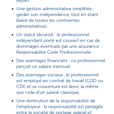
départ.
Une gestion administrative simplifiée :
garder son indépendance, tout en étant
libéré de toutes les contraintes
administratives.
Un statut sécurisé : le professionnel
indépendant porté est couvert en cas de
dommages éventuels par une assurance
Responsabilité Civile Professionnelle.
Des avantages financiers : ce professionnel
perçoit un salaire mensuel
Des avantages sociaux : le professionnel
est employé en contrat de travail (CDD ou
CDI) et sa couverture est donc la même
que celle d’un salarié classique.
Une diminution de la responsabilité de
l’employeur : la responsabilité est partagée
entre la société de portage salarial et