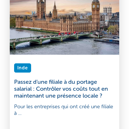
Inde
Passez d'une filiale à du portage
salarial : Contrôler vos coûts tout en
maintenant une présence locale ?
Pour les entreprises qui ont créé une filiale
à ...