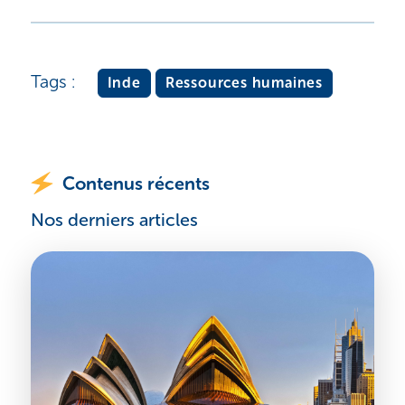
Tags :
Inde
Ressources humaines
Contenus récents
Nos derniers articles