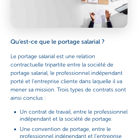
Qu’est-ce que le portage salarial ?
Le portage salarial est une relation
contractuelle tripartite entre la société de
portage salarial, le professionnel indépendant
porté et l’entreprise cliente dans laquelle il va
mener sa mission. Trois types de contrats sont
ainsi conclus :
Un contrat de travail, entre le professionnel
indépendant et la société de portage.
Une convention de portage, entre le
professionnel indépendant et l’entreprise