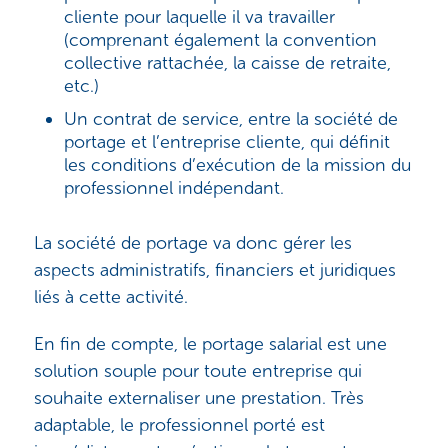
cliente pour laquelle il va travailler
(comprenant également la convention
collective rattachée, la caisse de retraite,
etc.)
Un contrat de service, entre la société de
portage et l’entreprise cliente, qui définit
les conditions d’exécution de la mission du
professionnel indépendant.
La société de portage va donc gérer les
aspects administratifs, financiers et juridiques
liés à cette activité.
En fin de compte, le portage salarial est une
solution souple pour toute entreprise qui
souhaite externaliser une prestation. Très
adaptable, le professionnel porté est