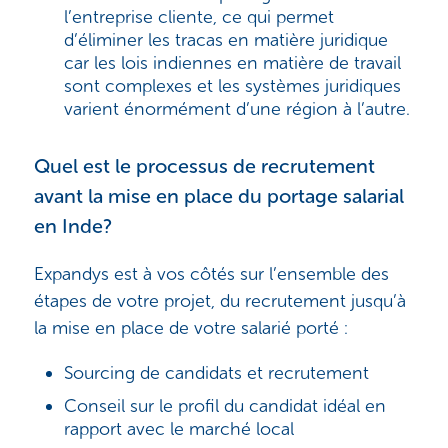
l’entreprise cliente, ce qui permet
d’éliminer les tracas en matière juridique
car les lois indiennes en matière de travail
sont complexes et les systèmes juridiques
varient énormément d’une région à l’autre.
Quel est le processus de recrutement
avant la mise en place du portage salarial
en Inde?
Expandys est à vos côtés sur l’ensemble des
étapes de votre projet, du recrutement jusqu’à
la mise en place de votre salarié porté :
Sourcing de candidats et recrutement
Conseil sur le profil du candidat idéal en
rapport avec le marché local