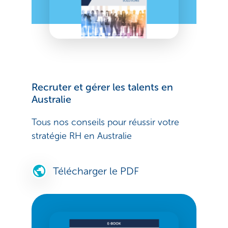
Recruter et gérer les talents en
Australie
Tous nos conseils pour réussir votre
stratégie RH en Australie
Télécharger le PDF