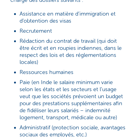
charge des dossiers suivants :
Assistance en matière d’immigration et
d’obtention des visas
Recrutement
Rédaction du contrat de travail (qui doit
être écrit et en roupies indiennes, dans le
respect des lois et des réglementations
locales)
Ressources humaines
Paie (en Inde le salaire minimum varie
selon les états et les secteurs et l’usage
veut que les sociétés prévoient un budget
pour des prestations supplémentaires afin
de fidéliser leurs salariés – indemnité
logement, transport, médicale ou autre)
Administratif (protection sociale, avantages
sociaux des employés, etc.)