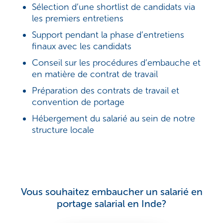
Sélection d’une shortlist de candidats via
les premiers entretiens
Support pendant la phase d’entretiens
finaux avec les candidats
Conseil sur les procédures d’embauche et
en matière de contrat de travail
Préparation des contrats de travail et
convention de portage
Hébergement du salarié au sein de notre
structure locale
Vous souhaitez embaucher un salarié en
portage salarial en Inde?