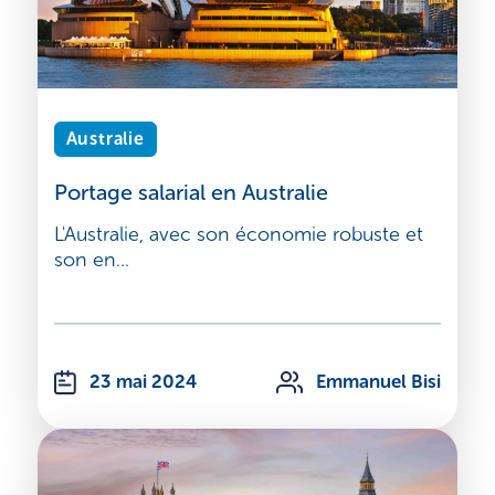
Australie
Portage salarial en Australie
L'Australie, avec son économie robuste et
son en...
23 mai 2024
Emmanuel Bisi