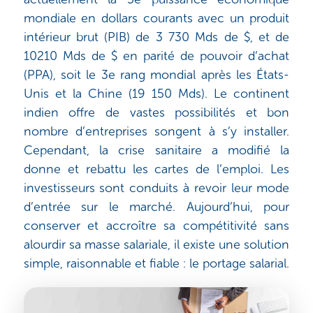
mondiale en dollars courants avec un produit
intérieur brut (PIB) de 3 730 Mds de $, et de
10210 Mds de $ en parité de pouvoir d’achat
(PPA), soit le 3e rang mondial après les États-
Unis et la Chine (19 150 Mds). Le continent
indien offre de vastes possibilités et bon
nombre d’entreprises songent à s’y installer.
Cependant, la crise sanitaire a modifié la
donne et rebattu les cartes de l’emploi. Les
investisseurs sont conduits à revoir leur mode
d’entrée sur le marché. Aujourd’hui, pour
conserver et accroître sa compétitivité sans
alourdir sa masse salariale, il existe une solution
simple, raisonnable et fiable : le portage salarial.