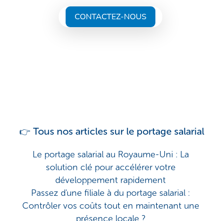
Tous nos articles sur le portage salarial
👉
Le portage salarial au Royaume-Uni : La
solution clé pour accélérer votre
développement rapidement
Passez d'une filiale à du portage salarial :
Contrôler vos coûts tout en maintenant une
présence locale ?