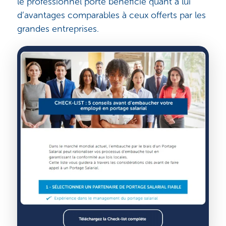
le professionnel porté bénéficie quant à lui
d’avantages comparables à ceux offerts par les
grandes entreprises.