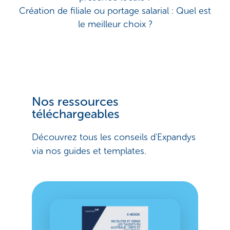
Création de filiale ou portage salarial : Quel est
le meilleur choix ?
Nos ressources
téléchargeables
Découvrez tous les conseils d'Expandys
via nos guides et templates.