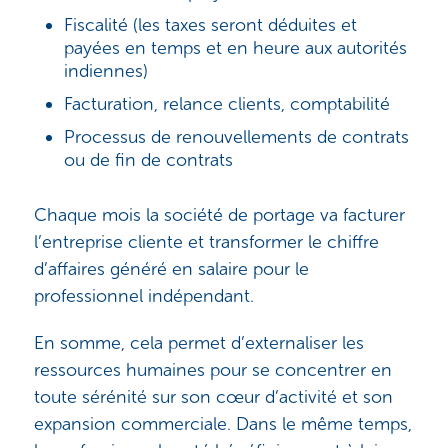
Fiscalité (les taxes seront déduites et
payées en temps et en heure aux autorités
indiennes)
Facturation, relance clients, comptabilité
Processus de renouvellements de contrats
ou de fin de contrats
Chaque mois la société de portage va facturer
l’entreprise cliente et transformer le chiffre
d’affaires généré en salaire pour le
professionnel indépendant.
En somme, cela permet d’externaliser les
ressources humaines pour se concentrer en
toute sérénité sur son cœur d’activité et son
expansion commerciale. Dans le même temps,