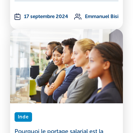
17 septembre 2024
Emmanuel Bisi
Inde
Pourquoi le portage salarial est la