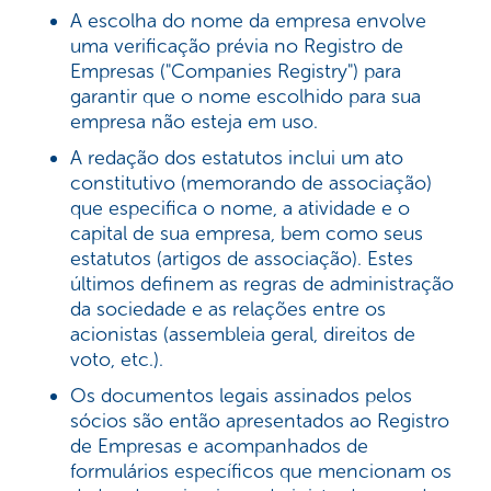
A escolha do nome da empresa envolve
uma verificação prévia no Registro de
Empresas ("Companies Registry") para
garantir que o nome escolhido para sua
empresa não esteja em uso.
A redação dos estatutos inclui um ato
constitutivo (memorando de associação)
que especifica o nome, a atividade e o
capital de sua empresa, bem como seus
estatutos (artigos de associação). Estes
últimos definem as regras de administração
da sociedade e as relações entre os
acionistas (assembleia geral, direitos de
voto, etc.).
Os documentos legais assinados pelos
sócios são então apresentados ao Registro
de Empresas e acompanhados de
formulários específicos que mencionam os