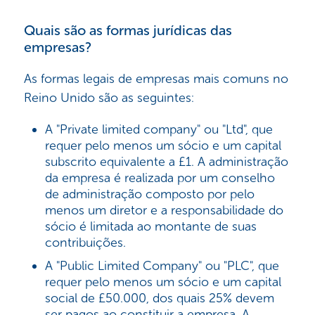
Quais são as formas jurídicas das
empresas?
As formas legais de empresas mais comuns no
Reino Unido são as seguintes:
A "Private limited company" ou "Ltd", que
requer pelo menos um sócio e um capital
subscrito equivalente a £1. A administração
da empresa é realizada por um conselho
de administração composto por pelo
menos um diretor e a responsabilidade do
sócio é limitada ao montante de suas
contribuições.
A "Public Limited Company" ou "PLC", que
requer pelo menos um sócio e um capital
social de £50.000, dos quais 25% devem
ser pagos ao constituir a empresa. A