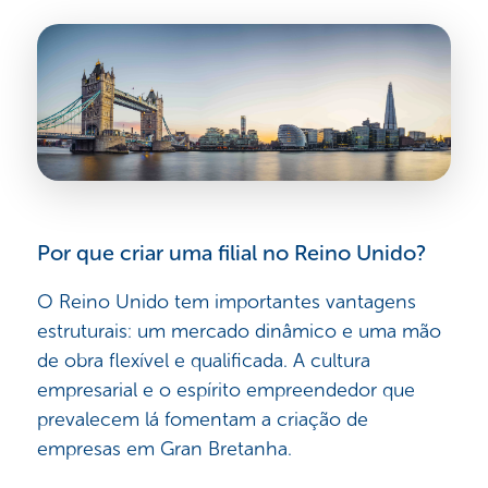
Por que criar uma filial no Reino Unido?
O Reino Unido tem importantes vantagens
estruturais: um mercado dinâmico e uma mão
de obra flexível e qualificada. A cultura
empresarial e o espírito empreendedor que
prevalecem lá fomentam a criação de
empresas em Gran Bretanha.