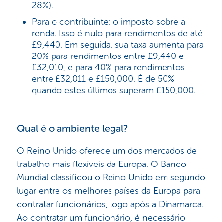
28%).
Para o contribuinte: o imposto sobre a
renda. Isso é nulo para rendimentos de até
£9,440. Em seguida, sua taxa aumenta para
20% para rendimentos entre £9,440 e
£32,010, e para 40% para rendimentos
entre £32,011 e £150,000. É de 50%
quando estes últimos superam £150,000.
Qual é o ambiente legal?
O Reino Unido oferece um dos mercados de
trabalho mais flexíveis da Europa. O Banco
Mundial classificou o Reino Unido em segundo
lugar entre os melhores países da Europa para
contratar funcionários, logo após a Dinamarca.
Ao contratar um funcionário, é necessário