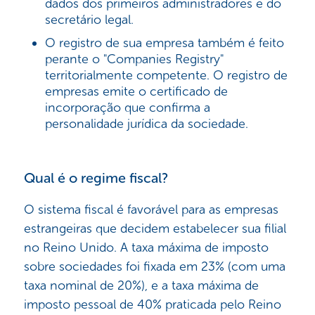
dados dos primeiros administradores e do
secretário legal.
O registro de sua empresa também é feito
perante o "Companies Registry"
territorialmente competente. O registro de
empresas emite o certificado de
incorporação que confirma a
personalidade jurídica da sociedade.
Qual é o regime fiscal?
O sistema fiscal é favorável para as empresas
estrangeiras que decidem estabelecer sua filial
no Reino Unido. A taxa máxima de imposto
sobre sociedades foi fixada em 23% (com uma
taxa nominal de 20%), e a taxa máxima de
imposto pessoal de 40% praticada pelo Reino