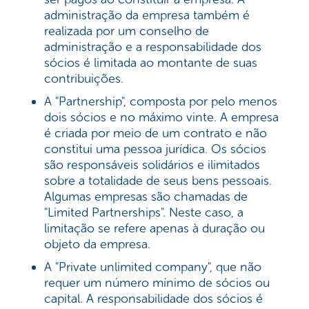
administração da empresa também é
realizada por um conselho de
administração e a responsabilidade dos
sócios é limitada ao montante de suas
contribuições.
A "Partnership", composta por pelo menos
dois sócios e no máximo vinte. A empresa
é criada por meio de um contrato e não
constitui uma pessoa jurídica. Os sócios
são responsáveis solidários e ilimitados
sobre a totalidade de seus bens pessoais.
Algumas empresas são chamadas de
"Limited Partnerships". Neste caso, a
limitação se refere apenas à duração ou
objeto da empresa.
A "Private unlimited company", que não
requer um número mínimo de sócios ou
capital. A responsabilidade dos sócios é