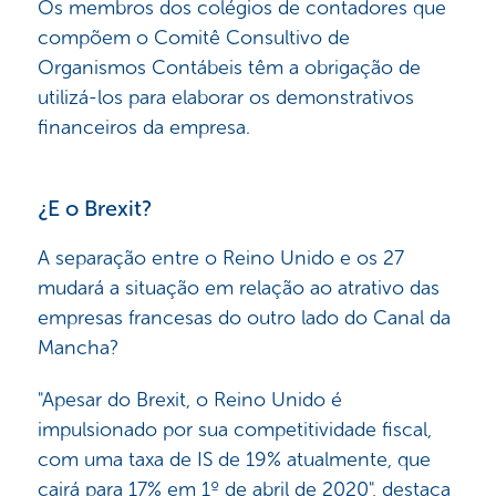
Os membros dos colégios de contadores que
compõem o Comitê Consultivo de
Organismos Contábeis têm a obrigação de
utilizá-los para elaborar os demonstrativos
financeiros da empresa.
¿E o Brexit?
A separação entre o Reino Unido e os 27
mudará a situação em relação ao atrativo das
empresas francesas do outro lado do Canal da
Mancha?
"Apesar do Brexit, o Reino Unido é
impulsionado por sua competitividade fiscal,
com uma taxa de IS de 19% atualmente, que
cairá para 17% em 1º de abril de 2020", destaca