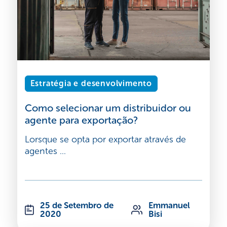
Estratégia e desenvolvimento
Como selecionar um distribuidor ou
agente para exportação?
Lorsque se opta por exportar através de
agentes ...
25 de Setembro de
Emmanuel
2020
Bisi