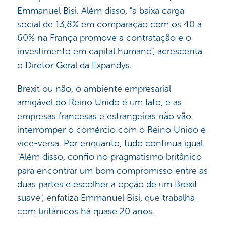
Emmanuel Bisi. Além disso, "a baixa carga
social de 13,8% em comparação com os 40 a
60% na França promove a contratação e o
investimento em capital humano", acrescenta
o Diretor Geral da Expandys.
Brexit ou não, o ambiente empresarial
amigável do Reino Unido é um fato, e as
empresas francesas e estrangeiras não vão
interromper o comércio com o Reino Unido e
vice-versa. Por enquanto, tudo continua igual.
"Além disso, confio no pragmatismo britânico
para encontrar um bom compromisso entre as
duas partes e escolher a opção de um Brexit
suave", enfatiza Emmanuel Bisi, que trabalha
com britânicos há quase 20 anos.