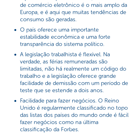
de comércio eletrônico é o mais amplo da
Europa, e é aqui que muitas tendências de
consumo são geradas.
O país oferece uma importante
estabilidade econômica e uma forte
transparência do sistema político.
A legislação trabalhista é flexível. Na
verdade, as férias remuneradas são
limitadas, não há realmente um código do
trabalho e a legislação oferece grande
facilidade de demissão com um período de
teste que se estende a dois anos.
Facilidade para fazer negócios. O Reino
Unido é regularmente classificado no topo
das listas dos países do mundo onde é fácil
fazer negócios como na última
classificação da Forbes.