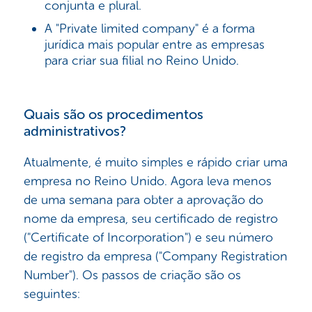
conjunta e plural.
A "Private limited company" é a forma
jurídica mais popular entre as empresas
para criar sua filial no Reino Unido.
Quais são os procedimentos
administrativos?
Atualmente, é muito simples e rápido criar uma
empresa no Reino Unido. Agora leva menos
de uma semana para obter a aprovação do
nome da empresa, seu certificado de registro
("Certificate of Incorporation") e seu número
de registro da empresa ("Company Registration
Number"). Os passos de criação são os
seguintes: