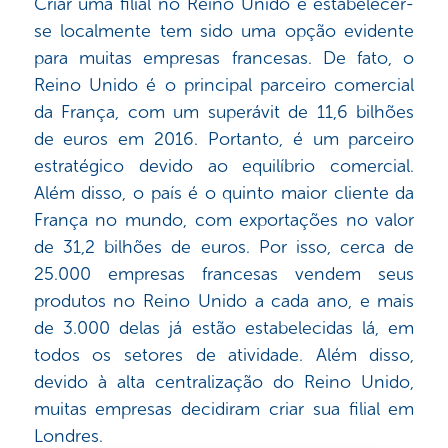
Criar uma filial no Reino Unido e estabelecer-
se localmente tem sido uma opção evidente
para muitas empresas francesas. De fato, o
Reino Unido é o principal parceiro comercial
da França, com um superávit de 11,6 bilhões
de euros em 2016. Portanto, é um parceiro
estratégico devido ao equilíbrio comercial.
Além disso, o país é o quinto maior cliente da
França no mundo, com exportações no valor
de 31,2 bilhões de euros. Por isso, cerca de
25.000 empresas francesas vendem seus
produtos no Reino Unido a cada ano, e mais
de 3.000 delas já estão estabelecidas lá, em
todos os setores de atividade. Além disso,
devido à alta centralização do Reino Unido,
muitas empresas decidiram criar sua filial em
Londres.