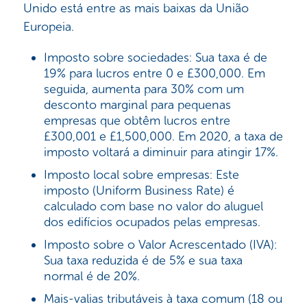
Unido está entre as mais baixas da União
Europeia.
Imposto sobre sociedades: Sua taxa é de
19% para lucros entre 0 e £300,000. Em
seguida, aumenta para 30% com um
desconto marginal para pequenas
empresas que obtêm lucros entre
£300,001 e £1,500,000. Em 2020, a taxa de
imposto voltará a diminuir para atingir 17%.
Imposto local sobre empresas: Este
imposto (Uniform Business Rate) é
calculado com base no valor do aluguel
dos edifícios ocupados pelas empresas.
Imposto sobre o Valor Acrescentado (IVA):
Sua taxa reduzida é de 5% e sua taxa
normal é de 20%.
Mais-valias tributáveis à taxa comum (18 ou