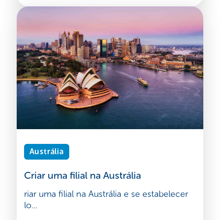
Austrália
Criar uma filial na Austrália
riar uma filial na Austrália e se estabelecer
lo...