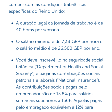
cumprir com as condições trabalhistas
específicas do Reino Unido:
A duração legal da jornada de trabalho é de
40 horas por semana.
O salário mínimo é de 7,38 GBP por hora e
o salário médio é de 26.500 GBP por ano.
Você deve inscrevê-lo na seguridade social
britânica ("Department of Health and Social
Security") e pagar as contribuições sociais
patronais e laborais ("National Insurance").
As contribuições sociais pagas pelo
empregador são de 13,8% para salários
semanais superiores a 156£. Aquelas pagas
pelo empregado equivalem a 12% para