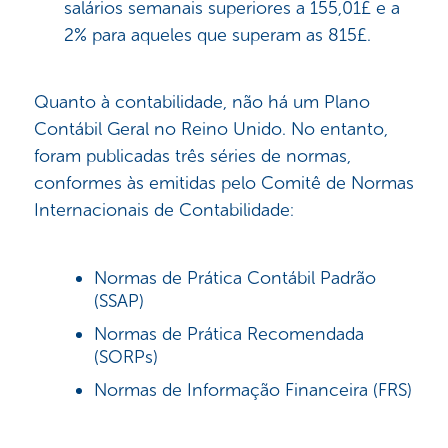
salários semanais superiores a 155,01£ e a
2% para aqueles que superam as 815£.
Quanto à contabilidade, não há um Plano
Contábil Geral no Reino Unido. No entanto,
foram publicadas três séries de normas,
conformes às emitidas pelo Comitê de Normas
Internacionais de Contabilidade:
Normas de Prática Contábil Padrão
(SSAP)
Normas de Prática Recomendada
(SORPs)
Normas de Informação Financeira (FRS)