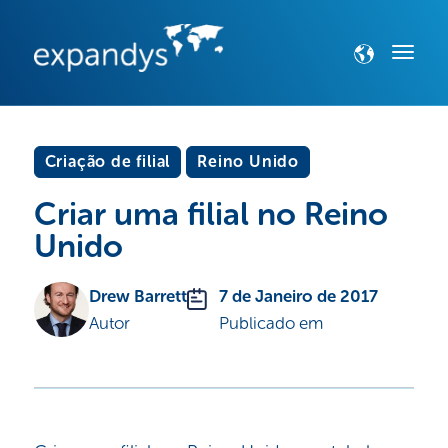
Criação de filial
Reino Unido
Criar uma filial no Reino
Unido
Drew Barrett
7 de Janeiro de 2017
Autor
Publicado em