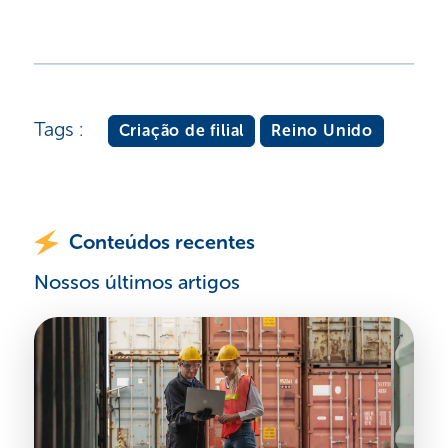
Tags :
Criação de filial
Reino Unido
Conteúdos recentes
Nossos últimos artigos