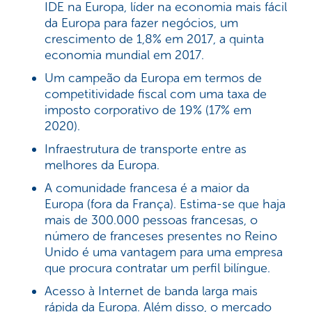
IDE na Europa, líder na economia mais fácil
da Europa para fazer negócios, um
crescimento de 1,8% em 2017, a quinta
economia mundial em 2017.
Um campeão da Europa em termos de
competitividade fiscal com uma taxa de
imposto corporativo de 19% (17% em
2020).
Infraestrutura de transporte entre as
melhores da Europa.
A comunidade francesa é a maior da
Europa (fora da França). Estima-se que haja
mais de 300.000 pessoas francesas, o
número de franceses presentes no Reino
Unido é uma vantagem para uma empresa
que procura contratar um perfil bilíngue.
Acesso à Internet de banda larga mais
rápida da Europa. Além disso, o mercado