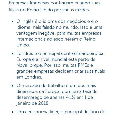
Empresas francesas continuam criando suas
filiais no Reino Unido por várias razões:
O inglês é o idioma dos negócios e é o
idioma mais falado no mundo. Isso é uma
vantagem inegável para muitas empresas
internacionais ao escolherem o Reino
Unido.
Londres é o principal centro financeiro da
Europa e a nível mundial está perto de
Nova Iorque. Por isso, muitas PMEs e
grandes empresas decidem criar suas filiais
em Londres.
O mercado de trabalho é um dos mais
dinâmicos da Europa, com uma taxa de
desemprego de apenas 4,1% em 1 de
janeiro de 2018.
Uma economia líder, o principal destino do