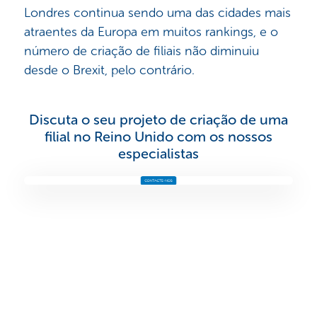
Londres continua sendo uma das cidades mais
atraentes da Europa em muitos rankings, e o
número de criação de filiais não diminuiu
desde o Brexit, pelo contrário.
Discuta o seu projeto de criação de uma
filial no Reino Unido com os nossos
especialistas