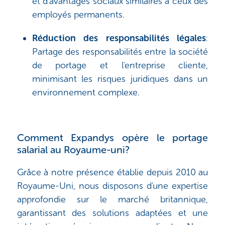
et d'avantages sociaux similaires à ceux des
employés permanents.
Réduction des responsabilités légales
:
Partage des responsabilités entre la société
de portage et l'entreprise cliente,
minimisant les risques juridiques dans un
environnement complexe.
Comment Expandys opère le portage
salarial au Royaume-uni?
Grâce à notre présence établie depuis 2010 au
Royaume-Uni, nous disposons d'une expertise
approfondie sur le marché britannique,
garantissant des solutions adaptées et une