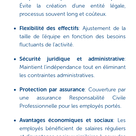
Évite la création d'une entité légale,
processus souvent long et coûteux.
Flexibilité des effectifs
: Ajustement de la
taille de l'équipe en fonction des besoins
fluctuants de l'activité.
Sécurité juridique et administrative
:
Maintient l'indépendance tout en éliminant
les contraintes administratives.
Protection par assurance
: Couverture par
une assurance Responsabilité Civile
Professionnelle pour les employés portés.
Avantages économiques et sociaux
: Les
employés bénéficient de salaires réguliers