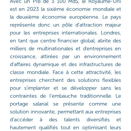
Avec un PIB de 3 100 Md$, le Royaume-Uni
est en 2023 la sixième économie mondiale et
la deuxième économie européenne. Le pays
représente donc un pôle d’attraction majeur
pour les entreprises internationales. Londres,
en tant que centre financier global, abrite des
milliers de multinationales et d'entreprises en
croissance, attirées par un environnement
d’affaires dynamique et des infrastructures de
classe mondiale. Face à cette attractivité, les
entreprises cherchent des solutions flexibles
pour s'implanter et se développer sans les
contraintes de l’embauche traditionnelle. Le
portage salarial se présente comme une
solution innovante, permettant aux entreprises
d’accéder à des talents diversifiés et
hautement qualifiés tout en optimisant leurs