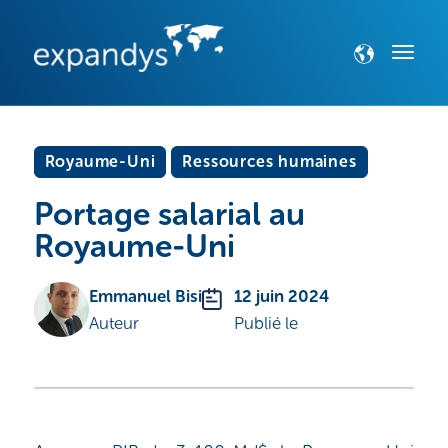
Royaume-Uni
Ressources humaines
Portage salarial au
Royaume-Uni
Emmanuel Bisi
12 juin 2024
Auteur
Publié le