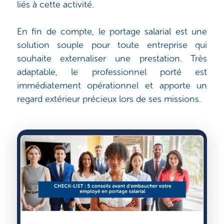
liés à cette activité.
En fin de compte, le portage salarial est une
solution souple pour toute entreprise qui
souhaite externaliser une prestation. Très
adaptable, le professionnel porté est
immédiatement opérationnel et apporte un
regard extérieur précieux lors de ses missions.