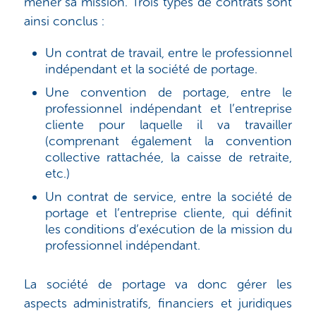
mener sa mission. Trois types de contrats sont
ainsi conclus :
Un contrat de travail, entre le professionnel
indépendant et la société de portage.
Une convention de portage, entre le
professionnel indépendant et l’entreprise
cliente pour laquelle il va travailler
(comprenant également la convention
collective rattachée, la caisse de retraite,
etc.)
Un contrat de service, entre la société de
portage et l’entreprise cliente, qui définit
les conditions d’exécution de la mission du
professionnel indépendant.
La société de portage va donc gérer les
aspects administratifs, financiers et juridiques