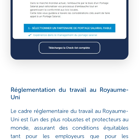
Réglementation du travail au Royaume-
Uni
Le cadre réglementaire du travail au Royaume-
Uni est l'un des plus robustes et protecteurs au
monde, assurant des conditions équitables
tant pour les employeurs que pour les