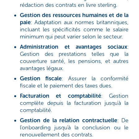
rédaction des contrats en livre sterling.
Gestion des ressources humaines et de la
paie
: Adaptation aux normes britanniques,
incluant les spécificités comme le salaire
minimum qui peut varier selon le secteur.
Administration et avantages sociaux
:
Gestion des prestations telles que la
couverture santé, les pensions, et autres
avantages légaux.
Gestion fiscale
: Assurer la conformité
fiscale et le paiement des taxes dues.
Facturation et comptabilité
: Gestion
complète depuis la facturation jusqu'à la
comptabilité.
Gestion de la relation c
ontractuelle
: De
l'onboarding jusqu'à la conclusion ou le
renouvellement des contrats.