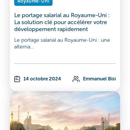
Royaume-Uni
Le portage salarial au Royaume-Uni :
La solution clé pour accélérer votre
développement rapidement
Le portage salarial au Royaume-Uni : une
alterna...
14 octobre 2024
Emmanuel Bisi