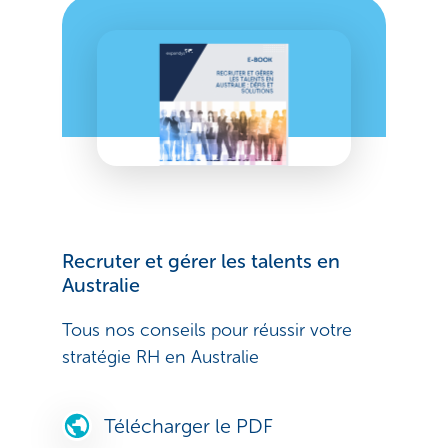
Recruter et gérer les talents en
Australie
Tous nos conseils pour réussir votre
stratégie RH en Australie
Télécharger le PDF