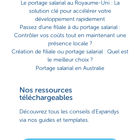
Le portage salarial au Royaume-Uni : La
solution clé pour accélérer votre
développement rapidement
Passez d'une filiale à du portage salarial :
Contrôler vos coûts tout en maintenant une
présence locale ?
Création de filiale ou portage salarial : Quel est
le meilleur choix ?
Portage salarial en Australie
Nos ressources
téléchargeables
Découvrez tous les conseils d'Expandys
via nos guides et templates.