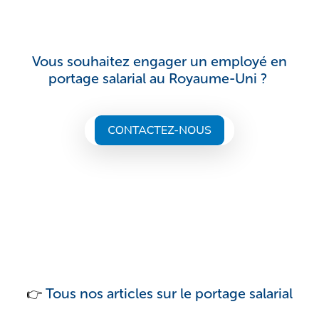
Vous souhaitez engager un employé en
portage salarial au Royaume-Uni ?
Tous nos articles sur le portage salarial
👉