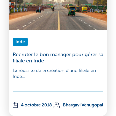
Inde
Recruter le bon manager pour gérer sa
filiale en Inde
La réussite de la création d’une filiale en
Inde...
4 octobre 2018
Bhargavi Venugopal