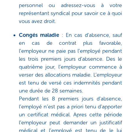
personnel ou adressez-vous à votre
représentant syndical pour savoir ce à quoi
vous avez droit.
Congés maladie
:
En cas d’absence, sauf
en cas de contrat plus favorable,
l’employeur ne paie pas l’employé pendant
les trois premiers jours d’absence.
Des le
quatrième jour, l’employeur commence à
verser des allocations maladie. L’employeur
est tenu de versé ces indemnités pendant
une durée de 28 semaines.
Pendant les 8 premiers jours d’absence,
l’employé n’est pas a priori tenu d’apporter
un certificat médical. Apres cette période
l’employeur peut demander un justificatif
médical et l’employé est tenu de le lui