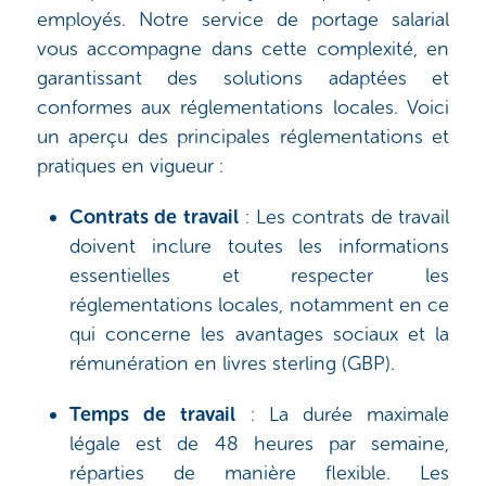
employés. Notre service de portage salarial
vous accompagne dans cette complexité, en
garantissant des solutions adaptées et
conformes aux réglementations locales. Voici
un aperçu des principales réglementations et
pratiques en vigueur :
Contrats de travail
: Les contrats de travail
doivent inclure toutes les informations
essentielles et respecter les
réglementations locales, notamment en ce
qui concerne les avantages sociaux et la
rémunération en livres sterling (GBP).
Temps de travail
: La durée maximale
légale est de 48 heures par semaine,
réparties de manière flexible. Les