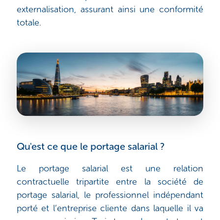
externalisation, assurant ainsi une conformité
totale.
Qu'est ce que le portage salarial ?
Le portage salarial est une relation
contractuelle tripartite entre la société de
portage salarial, le professionnel indépendant
porté et l’entreprise cliente dans laquelle il va