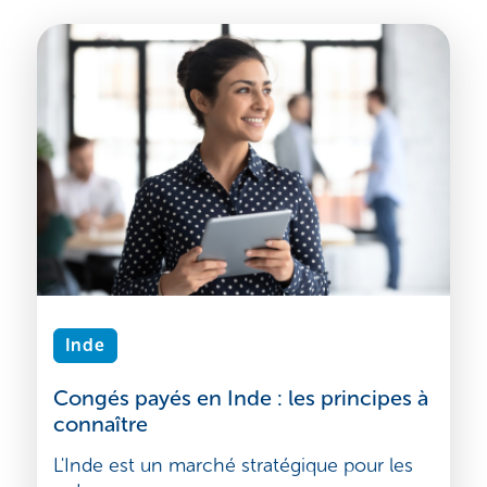
Inde
Congés payés en Inde : les principes à
connaître
L'Inde est un marché stratégique pour les