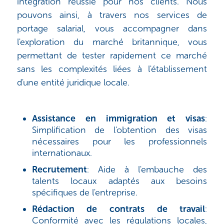
intégration réussie pour nos clients. Nous
pouvons ainsi, à travers nos services de
portage salarial, vous accompagner dans
l'exploration du marché britannique, vous
permettant de tester rapidement ce marché
sans les complexités liées à l'établissement
d'une entité juridique locale.
Assistance en immigration et visas
:
Simplification de l'obtention des visas
nécessaires pour les professionnels
internationaux.
Recrutement
: Aide à l'embauche des
talents locaux adaptés aux besoins
spécifiques de l'entreprise.
Rédaction de contrats de travail
:
Conformité avec les régulations locales,