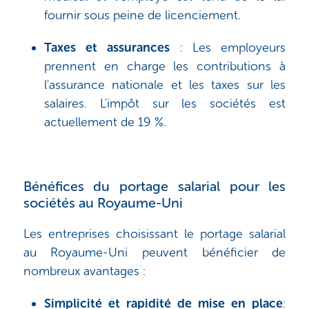
fournir sous peine de licenciement.
Taxes et assurances
: Les employeurs
prennent en charge les contributions à
l'assurance nationale et les taxes sur les
salaires. L'impôt sur les sociétés est
actuellement de 19 %.
Bénéfices du portage salarial pour les
sociétés au Royaume-Uni
Les entreprises choisissant le portage salarial
au Royaume-Uni peuvent bénéficier de
nombreux avantages :
Simplicité et rapidité de mise en place
: