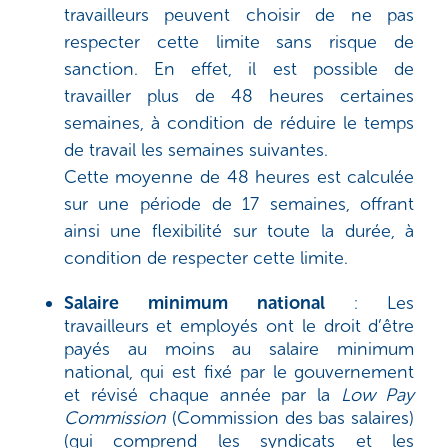
travailleurs peuvent choisir de ne pas
respecter cette limite sans risque de
sanction. En effet, il est possible de
travailler plus de 48 heures certaines
semaines, à condition de réduire le temps
de travail les semaines suivantes.
Cette moyenne de 48 heures est calculée
sur une période de 17 semaines, offrant
ainsi une flexibilité sur toute la durée, à
condition de respecter cette limite.
Salaire minimum national
:
Les
travailleurs
et
employés
ont le droit d’être
payés au moins au salaire minimum
national, qui est fixé par le gouvernement
et révisé chaque année par la
Low Pay
Commission
(Commission des bas salaires)
(qui comprend les syndicats et les