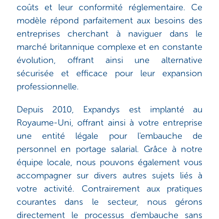
coûts et leur conformité réglementaire. Ce
modèle répond parfaitement aux besoins des
entreprises cherchant à naviguer dans le
marché britannique complexe et en constante
évolution, offrant ainsi une alternative
sécurisée et efficace pour leur expansion
professionnelle.
Depuis 2010, Expandys est implanté au
Royaume-Uni, offrant ainsi à votre entreprise
une entité légale pour l'embauche de
personnel en portage salarial. Grâce à notre
équipe locale, nous pouvons également vous
accompagner sur divers autres sujets liés à
votre activité. Contrairement aux pratiques
courantes dans le secteur, nous gérons
directement le processus d'embauche sans