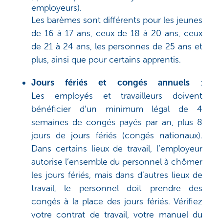
employeurs).
Les barèmes sont différents pour les jeunes
de 16 à 17 ans, ceux de 18 à 20 ans, ceux
de 21 à 24 ans, les personnes de 25 ans et
plus, ainsi que pour certains apprentis.
Jours fériés et congés annuels
:
Le
s employés et travailleurs
doivent
bénéficier d’un minimum légal de 4
semaines de congés payés par an, plus 8
jours de jours fériés (congés nationaux).
Dans certains lieux de travail, l’employeur
autorise l’ensemble du personnel à chômer
les jours fériés, mais dans d’autres lieux de
travail, le personnel doit prendre des
congés à la place des jours fériés. Vérifiez
votre contrat de travail, votre manuel du