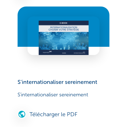
S'internationaliser sereinement
S'internationaliser sereinement
Télécharger le PDF