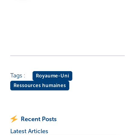
Tags :
Royaume-Uni
Ressources humaines
Recent Posts
Latest Articles